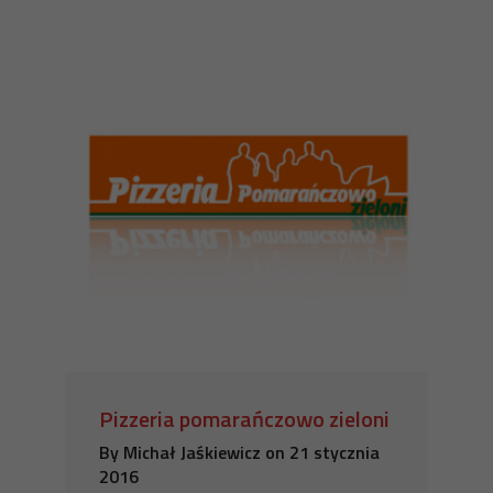
Pizzeria pomarańczowo zieloni
By
Michał Jaśkiewicz
on
21 stycznia
2016