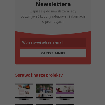
Newslettera
Zapisz się do newslettera, aby
otrzymywać kupony rabatowe i informacje
o promocjach.
ZAPISZ MNIE!
Sprawdź nasze projekty