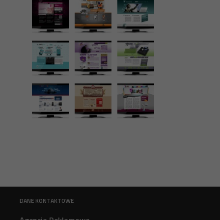
DANE KONTAKTOWE