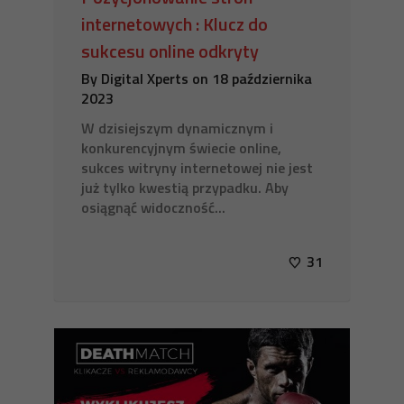
internetowych : Klucz do
sukcesu online odkryty
By
Digital Xperts
on
18 października
2023
W dzisiejszym dynamicznym i
konkurencyjnym świecie online,
sukces witryny internetowej nie jest
już tylko kwestią przypadku. Aby
osiągnąć widoczność...
31