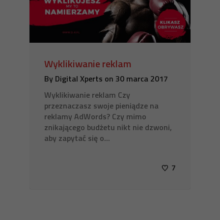
Wyklikiwanie reklam
By
Digital Xperts
on
30 marca 2017
Wyklikiwanie reklam Czy
przeznaczasz swoje pieniądze na
reklamy AdWords? Czy mimo
znikającego budżetu nikt nie dzwoni,
aby zapytać się o...
7