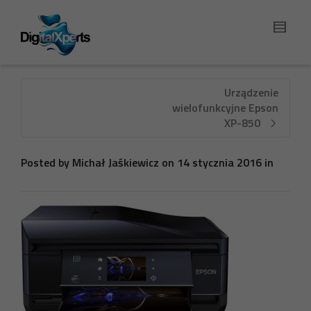
Urządzenie
wielofunkcyjne Epson
XP-850
Posted by
Michał Jaśkiewicz
on
14 stycznia 2016
in