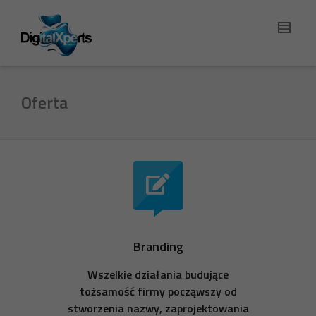
Oferta
Branding
Wszelkie działania budujące
tożsamość firmy począwszy od
stworzenia nazwy, zaprojektowania