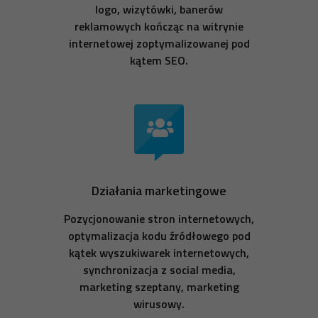
logo, wizytówki, banerów
reklamowych kończąc na witrynie
internetowej zoptymalizowanej pod
kątem SEO.
Działania marketingowe
Pozycjonowanie stron internetowych,
optymalizacja kodu źródłowego pod
kątek wyszukiwarek internetowych,
synchronizacja z social media,
marketing szeptany, marketing
wirusowy.