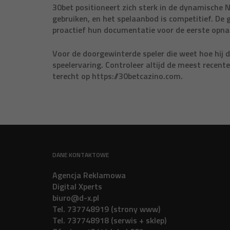
30bet positioneert zich sterk in de dynamische 
gebruiken, en het spelaanbod is competitief. D
proactief hun documentatie voor de eerste opna
Voor de doorgewinterde speler die weet hoe hij 
speelervaring. Controleer altijd de meest recent
terecht op
https://30betcazino.com
.
DANE KONTAKTOWE
Agencja Reklamowa
Digital Xperts
biuro@d-x.pl
Tel. 737748919 (strony www)
Tel. 737748918 (serwis + sklep)