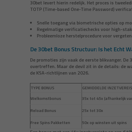
30bet levert hierin redelijk. Het proces is twe
TOTP (Time-based One-Time Password) verificati
Snelle toegang via biometrische opties op mo
Regelmatige verificatiechecks voor high-stak
Probleemloze herstelprocedure voor vergete
De 30bet Bonus Structuur: Is het Echt 
De promoties zijn vaak de eerste blikvanger. De
3
overtreffen. Maar de devil zit in de details: 
de KSA-richtlijnen van 2026.
TYPE BONUS
GEMIDDELDE INZETVEREIS
Welkomstbonus
35x tot 45x (afhankelijk v
Reload Bonus
25x tot 30x
Free Spins Pakketten
50x op winsten uit spins