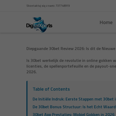
Skontaktuj się z nami: 737748919
Home
Diepgaande 30bet Review 2026: Is dit de Nieuwe
Is 30bet werkelijk de revolutie in online gokken
licenties, de spellenportefeuille en de payout-
2026.
Table of Contents
De Initiële Indruk: Eerste Stappen met 30bet 
De 30bet Bonus Structuur: Is het Echt Waard
30bet App Prestaties: Mobiel Gokken in 2026