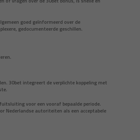
gen of vragen over de
30bet bonus
, is snelle en
t algemeen goed geïnformeerd over de
plexere, gedocumenteerde geschillen.
eren.
en. 30bet integreert de verplichte koppeling met
ste.
fuitsluiting voor een vooraf bepaalde periode.
oor Nederlandse autoriteiten als een acceptabele