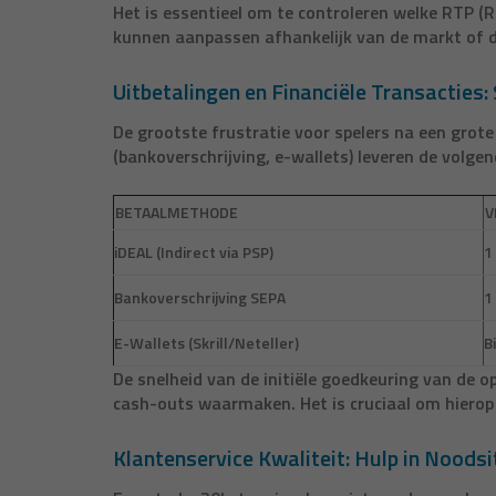
Het is essentieel om te controleren welke RTP (
kunnen aanpassen afhankelijk van de markt of d
Uitbetalingen en Financiële Transacties: 
De grootste frustratie voor spelers na een grot
(bankoverschrijving, e-wallets) leveren de volge
BETAALMETHODE
V
iDEAL (Indirect via PSP)
1
Bankoverschrijving SEPA
1
E-Wallets (Skrill/Neteller)
B
De snelheid van de initiële goedkeuring van de o
cash-outs waarmaken. Het is cruciaal om hierop 
Klantenservice Kwaliteit: Hulp in Noodsi