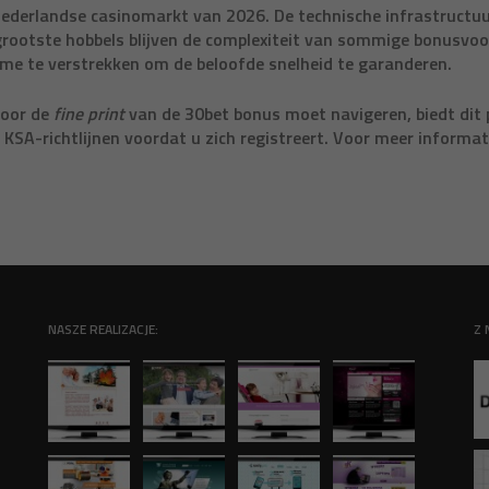
Nederlandse casinomarkt van 2026. De technische infrastructuu
e grootste hobbels blijven de complexiteit van sommige bonusv
me te verstrekken om de beloofde snelheid te garanderen.
door de
fine print
van de
30bet bonus
moet navigeren, biedt dit 
e KSA-richtlijnen voordat u zich registreert. Voor meer informa
NASZE REALIZACJE:
Z 