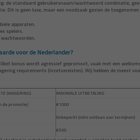
eledig: de standaard gebruikersnaam/wachtwoord combinatie, gev
e. Dit is geen luxe, maar een noodzaak gezien de toegenomen 
biele apparaten.
es spelers.
n wachtwoorden.
Waarde voor de Nederlander?
0bet bonus
wordt agressief gepromoot, vaak met een welkomst
de wagering requirements (inzetvereisten). Wij hebben de mees
TE (WAGERING)
MAXIMALE UITBETALING
an de promotie)
€1000
Onbeperkt (mits voldaan aan termijnen)
€500