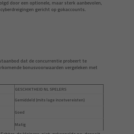
olgd door een optionele, maar sterk aanbevolen,
cyberdreigingen gericht op gokaccounts.
aanbod dat de concurrentie probeert te
t voorkomende bonusvoorwaarden vergeleken met
GESCHIKTHEID NL SPELERS
Gemiddeld (mits lage inzetvereisten)
Goed
Matig