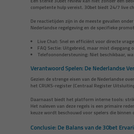
Een sterke
30bet review
kan niet zonder een beoo
competente hulp vereist. 30bet biedt 24/7 live c
De reactietijden zijn in de meeste gevallen ond
Nederlandse regelgeving en de specifieke promo
Live Chat: Snel en efficiënt voor directe vrage
FAQ Sectie: Uitgebreid, maar mist diepgang o
Telefoonondersteuning: Niet beschikbaar, wat
Verantwoord Spelen: De Nederlandse Ver
Gezien de strenge eisen van de Nederlandse over
het CRUKS-register (Centraal Register Uitsluiting 
Daarnaast biedt het platform interne tools: strik
Het naleven van deze regels is een primaire red
keuze wordt beschouwd voor spelers die binnen de 
Conclusie: De Balans van de 30bet Ervar