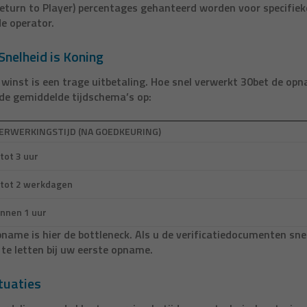
Return to Player) percentages gehanteerd worden voor specifi
e operator.
Snelheid is Koning
e winst is een trage uitbetaling. Hoe snel verwerkt 30bet de 
nde gemiddelde tijdschema’s op:
ERWERKINGSTIJD (NA GOEDKEURING)
 tot 3 uur
 tot 2 werkdagen
innen 1 uur
pname is hier de bottleneck. Als u de verificatiedocumenten sne
te letten bij uw eerste opname.
tuaties