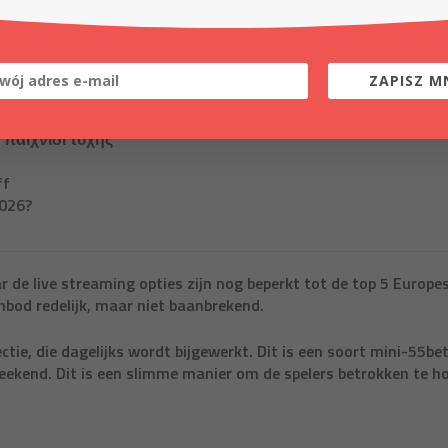
ZAPISZ MN
 παιχνίδι τύχης
ff
2026?
 de live streaming opties zijn nog beperkt tot de top 5 Europes
nbod redelijk, maar niet baanbrekend.
ie, die dagelijks wordt bijgewerkt. Dit is een soort mini-
55bet
weekend. Dit is een slimme manier om de spelers betrokken te