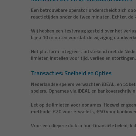
Een betrouwbare operator onderscheidt zich door
reactietijden onder de twee minuten. Echter, d
Wij hebben een testvraag gesteld over het verlag
bijna 10 minuten voordat de wijziging daadwerke
Het platform integreert uitstekend met de Nede
limieten instellen voor tijd, verlies en storting
Transacties: Snelheid en Opties
Nederlandse spelers verwachten iDEAL, en 55bet l
spelers. Opnames via iDEAL en bankoverschrijving
Let op de limieten voor opnames. Hoewel er geen
methode: €20 voor e-wallets, €50 voor bankoversc
Voor een diepere duik in hun financiële beleid, kli