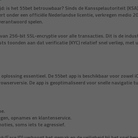
d: is het
55bet betrouwbaar
? Sinds de Kansspelautoriteit (KSA)
eert onder een officiële Nederlandse licentie, verkregen medio 
 verantwoord spelen.
van 256-bit SSL-encryptie voor alle transacties. Dit is de ind
ts toonden aan dat verificatie (KYC) relatief snel verliep, met 
 oplossing essentieel. De
55bet app
is beschikbaar voor zowel iO
 browserversie. De app is geoptimaliseerd voor snelle navigatie t
me.
ngen, opnames en klantenservice.
oties, soms iets te agressief.
uk/Face ID) verhoogt het gemak en de veiligheid bij het snel be