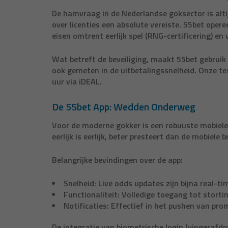
De hamvraag in de Nederlandse goksector is altij
over licenties een absolute vereiste. 55bet oper
eisen omtrent eerlijk spel (RNG-certificering) en
Wat betreft de beveiliging, maakt 55bet gebruik 
ook gemeten in de uitbetalingssnelheid. Onze tes
uur via iDEAL.
De 55bet App: Wedden Onderweg
Voor de moderne gokker is een robuuste mobiele
eerlijk is eerlijk, beter presteert dan de mobiele
Belangrijke bevindingen over de app:
Snelheid:
Live odds updates zijn bijna real-ti
Functionaliteit:
Volledige toegang tot storti
Notificaties:
Effectief in het pushen van prom
De integratie van biometrische login (vingerafdr