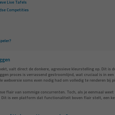
eve Live Tafels
dse Competities
Speler?
oggen
t, valt direct de donkere, agressieve kleurstelling op. Dit is d
oggen
proces is verrassend gestroomlijnd, wat cruciaal is in een 
 webversie soms even nodig had om volledig te renderen bij p
eve flair van sommige concurrenten. Toch, als je eenmaal weet w
it is een platform dat functionaliteit boven flair stelt, een k