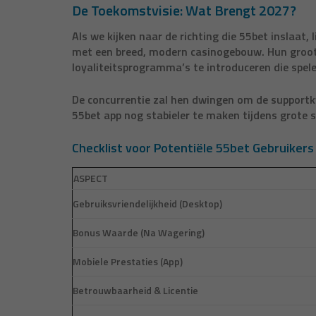
De Toekomstvisie: Wat Brengt 2027?
Als we kijken naar de richting die 55bet inslaat
met een breed, modern casinogebouw. Hun groots
loyaliteitsprogramma’s te introduceren die spel
De concurrentie zal hen dwingen om de supportkwa
55bet app
nog stabieler te maken tijdens grote
Checklist voor Potentiële 55bet Gebruikers
ASPECT
Gebruiksvriendelijkheid (Desktop)
Bonus Waarde (Na Wagering)
Mobiele Prestaties (App)
Betrouwbaarheid & Licentie