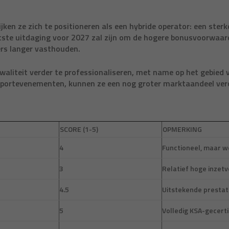
, lijken ze zich te positioneren als een hybride operator: een 
te uitdaging voor 2027 zal zijn om de hogere bonusvoorwaard
ers langer vasthouden.
liteit verder te professionaliseren, met name op het gebied va
 sportevenementen, kunnen ze een nog groter marktaandeel ver
SCORE (1-5)
OPMERKING
4
Functioneel, maar wei
3
Relatief hoge inzetv
4.5
Uitstekende prestat
5
Volledig KSA-gecerti