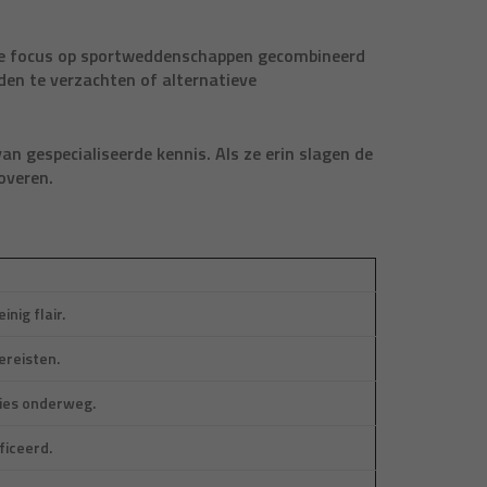
sterke focus op sportweddenschappen gecombineerd
en te verzachten of alternatieve
n gespecialiseerde kennis. Als ze erin slagen de
overen.
nig flair.
ereisten.
ies onderweg.
ficeerd.