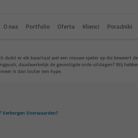
O nas
Portfolio
Oferta
Klienci
Poradniki
 duikt er elk kwartaal wel een nieuwe speler op die beweert de 
tingpush, daadwerkelijk de gevestigde orde uitdagen? Wij hebben 
eer is dan louter een hype.
f Verborgen Voorwaarden?