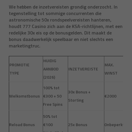
We hebben de inzetvereisten grondig onderzocht. In
tegenstelling tot sommige concurrenten die
astronomische 50x rondspeelvereisten hanteren,
houdt 777 Casino zich aan de KSA-richtlijnen, met een
redelijke 30x eis op de bonusgelden. Dit maakt de
bonus daadwerkelijk speelbaar en niet slechts een
marketingtruc.
HUIDIG
PROMOTIE
MAX.
AANBOD
INZETVEREISTE
TYPE
WINST
(2026)
100% tot
30x Bonus +
Welkomstbonus
€300 + 50
€2000
Storting
Free Spins
50% tot
Reload Bonus
€100
25x Bonus
Onbeperkt