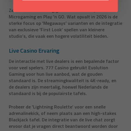
Ze hosten titels van giganten als NetEnt,
Microgaming en Play 'n GO. Wat opvalt in 2026 is de
sterke focus op 'Megaways’ varianten en de integratie
van exclusieve 'First Look’ spellen van kleinere
studio’s, die vaak een hogere volatiliteit bieden.
Live Casino Ervaring
De interactie met live dealers is een bepalende factor
voor veel spelers. 777 Casino gebruikt Evolution
Gaming voor hun live aanbod, wat de gouden
standaard is. De streamingkwaliteit is 4K-ready, en
de dealers zijn meertalig, hoewel Nederlands de
standaard is bij de populairste tafels.
Probeer de 'Lightning Roulette’ voor een snelle
adrenalinekick, of neem plaats aan een high-stakes
Blackjack tafel. De integratie van de live chat zorgt
ervoor dat je vragen direct beantwoord worden door