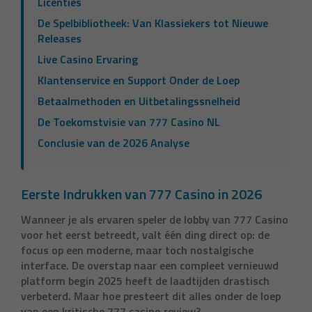
Licenties
De Spelbibliotheek: Van Klassiekers tot Nieuwe
Releases
Live Casino Ervaring
Klantenservice en Support Onder de Loep
Betaalmethoden en Uitbetalingssnelheid
De Toekomstvisie van 777 Casino NL
Conclusie van de 2026 Analyse
Eerste Indrukken van 777 Casino in 2026
Wanneer je als ervaren speler de lobby van 777 Casino
voor het eerst betreedt, valt één ding direct op: de
focus op een moderne, maar toch nostalgische
interface. De overstap naar een compleet vernieuwd
platform begin 2025 heeft de laadtijden drastisch
verbeterd. Maar hoe presteert dit alles onder de loep
van een kritische
777 casino review
?