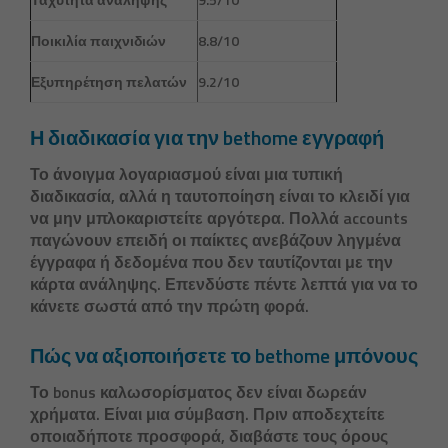
Ποικιλία παιχνιδιών
8.8/10
Εξυπηρέτηση πελατών
9.2/10
Η διαδικασία για την bethome εγγραφή
Το άνοιγμα λογαριασμού είναι μια τυπική
διαδικασία, αλλά η ταυτοποίηση είναι το κλειδί για
να μην μπλοκαριστείτε αργότερα. Πολλά accounts
παγώνουν επειδή οι παίκτες ανεβάζουν ληγμένα
έγγραφα ή δεδομένα που δεν ταυτίζονται με την
κάρτα ανάληψης. Επενδύστε πέντε λεπτά για να το
κάνετε σωστά από την πρώτη φορά.
Πώς να αξιοποιήσετε το bethome μπόνους
Το bonus καλωσορίσματος δεν είναι δωρεάν
χρήματα. Είναι μια σύμβαση. Πριν αποδεχτείτε
οποιαδήποτε προσφορά, διαβάστε τους όρους