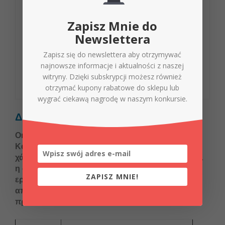
Tiranga Game 2026: Analyzing Real Payouts vs
Hype
Zapisz Mnie do
iWild im Praxistest: Lohnt sich der Anbieter 2026
Newslettera
wirklich?
Leon Casino 2026: Η πλήρης ανάλυση της
Zapisz się do newslettera aby otrzymywać
πλατφόρμας
najnowsze informacje i aktualności z naszej
Vincispin: Verdetto Finale sull’Affidabilità 2026
witryny. Dzięki subskrypcji możesz również
otrzymać kupony rabatowe do sklepu lub
wygrać ciekawą nagrodę w naszym konkursie.
Διαχείριση ρίσκου στο καζίνο
Οι επαγγελματίες δεν παίζουν με το συναίσθημα.
Καθορίστε το μέγιστο ποσό που αντέχετε να
χάσετε σε μια συνεδρία. Αν φτάσετε αυτό το όριο,
η αποχώρηση είναι μονόδρομος. Το 2026, τα
ZAPISZ MNIE!
εργαλεία αυτοπεριορισμού είναι πιο εξελιγμένα
από ποτέ – χρησιμοποιήστε τα για να
προστατεύσετε το κεφάλαιό σας.