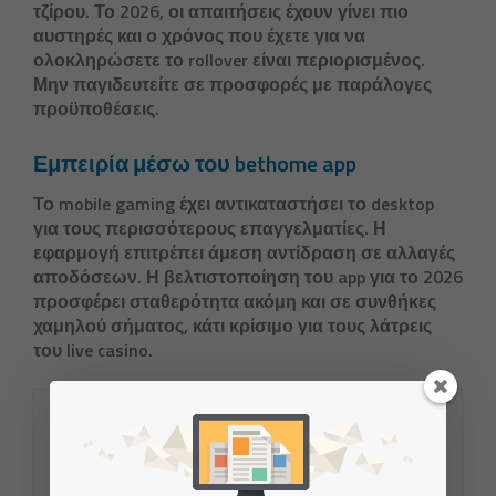
τζίρου. Το 2026, οι απαιτήσεις έχουν γίνει πιο
αυστηρές και ο χρόνος που έχετε για να
ολοκληρώσετε το rollover είναι περιορισμένος.
Μην παγιδευτείτε σε προσφορές με παράλογες
προϋποθέσεις.
Εμπειρία μέσω του bethome app
Το mobile gaming έχει αντικαταστήσει το desktop
για τους περισσότερους επαγγελματίες. Η
εφαρμογή επιτρέπει άμεση αντίδραση σε αλλαγές
αποδόσεων. Η βελτιστοποίηση του app για το 2026
προσφέρει σταθερότητα ακόμη και σε συνθήκες
χαμηλού σήματος, κάτι κρίσιμο για τους λάτρεις
του live casino.
Read also
Jackpot City Canada 2026: An Honest
Performance Analysis