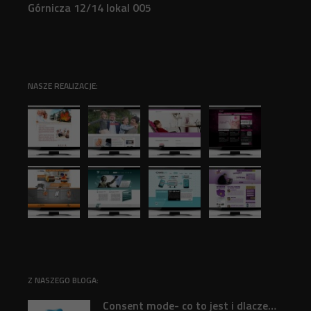
Górnicza 12/14 lokal 005
NASZE REALIZACJE:
Z NASZEGO BLOGA:
Consent mode- co to jest i dlaczego jest ważne?