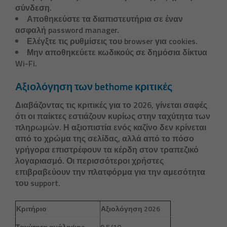
σύνδεση.
Αποθηκεύστε τα διαπιστευτήρια σε έναν
ασφαλή password manager.
Ελέγξτε τις ρυθμίσεις του browser για cookies.
Μην αποθηκεύετε κωδικούς σε δημόσια δίκτυα
Wi-Fi.
Αξιολόγηση των bethome κριτικές
Διαβάζοντας τις κριτικές για το 2026, γίνεται σαφές
ότι οι παίκτες εστιάζουν κυρίως στην ταχύτητα των
πληρωμών. Η αξιοπιστία ενός καζίνο δεν κρίνεται
από το χρώμα της σελίδας, αλλά από το πόσο
γρήγορα επιστρέφουν τα κέρδη στον τραπεζικό
λογαριασμό. Οι περισσότεροι χρήστες
επιβραβεύουν την πλατφόρμα για την αμεσότητα
του support.
Κριτήριο
Αξιολόγηση 2026
Ταχύτητα ανάληψης
9.5/10