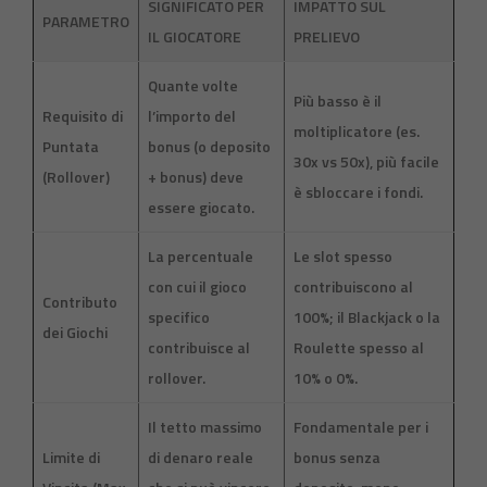
SIGNIFICATO PER
IMPATTO SUL
PARAMETRO
IL GIOCATORE
PRELIEVO
Quante volte
Più basso è il
Requisito di
l’importo del
moltiplicatore (es.
Puntata
bonus (o deposito
30x vs 50x), più facile
(Rollover)
+ bonus) deve
è sbloccare i fondi.
essere giocato.
La percentuale
Le slot spesso
con cui il gioco
contribuiscono al
Contributo
specifico
100%; il Blackjack o la
dei Giochi
contribuisce al
Roulette spesso al
rollover.
10% o 0%.
Il tetto massimo
Fondamentale per i
Limite di
di denaro reale
bonus senza