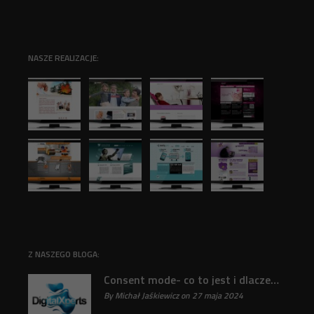
NASZE REALIZACJE:
Z NASZEGO BLOGA:
Consent mode- co to jest i dlaczego jest ważne?
By Michał Jaśkiewicz on 27 maja 2024
31