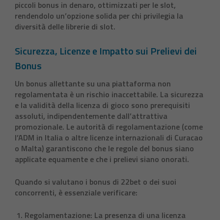
piccoli bonus in denaro, ottimizzati per le slot,
rendendolo un’opzione solida per chi privilegia la
diversità delle librerie di slot.
Sicurezza, Licenze e Impatto sui Prelievi dei
Bonus
Un bonus allettante su una piattaforma non
regolamentata è un rischio inaccettabile. La sicurezza
e la validità della licenza di gioco sono prerequisiti
assoluti, indipendentemente dall’attrattiva
promozionale. Le autorità di regolamentazione (come
l’ADM in Italia o altre licenze internazionali di Curacao
o Malta) garantiscono che le regole del bonus siano
applicate equamente e che i prelievi siano onorati.
Quando si valutano i bonus di 22bet o dei suoi
concorrenti, è essenziale verificare:
Regolamentazione:
La presenza di una licenza