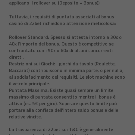
applicano il rollover su (Deposito + Bonus)).
Tuttavia, i requisiti di puntata associati al bonus
casinò di 22bet richiedono attenzione meticolosa:
Rollover Standard:
Spesso si attesta intorno a 30x o
40x l’importo del bonus. Questo è competitivo se
confrontato con i 50x o 60x di alcuni concorrenti
diretti.
Restrizioni sui Giochi:
I giochi da tavolo (Roulette,
Baccarat) contribuiscono in minima parte, o per nulla,
al soddisfacimento dei requisiti. Le slot machine sono
il veicolo principale.
Puntata Massima:
Esiste quasi sempre un limite
massimo di puntata consentito mentre il bonus è
attivo (es. 5€ per giro). Superare questo limite può
portare alla confisca dell’intero saldo bonus e delle
relative vincite.
La trasparenza di 22bet sui T&C è generalmente