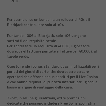
2026
Per esempio, se un bonus ha un rollover di 40x e il
Blackjack contribuisce solo al 10%:
Puntando 100€ al Blackjack, solo 10€ vengono
sottratti dal requisito totale.
Per soddisfare un requisito di 4000€, il giocatore
dovrebbe effettuare puntate effettive per 40.000€ al
tavolo verde.
Questo rende i bonus standard quasi inutilizzabili per i
puristi dei giochi di carte, che dovrebbero cercare
operatori che offrono bonus specifici per il Live Casino
o che hanno requisiti di puntata inferiori per i giochi a
basso margine di vantaggio della casa.
22bet, in alcune giurisdizioni, offre promozioni
dedicate che possono includere Free Spins abbinati a