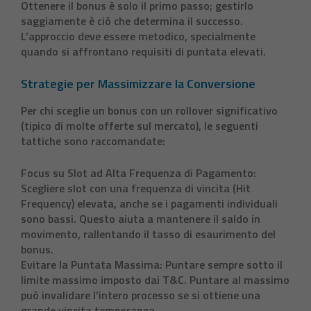
Ottenere il bonus è solo il primo passo; gestirlo
saggiamente è ciò che determina il successo.
L’approccio deve essere metodico, specialmente
quando si affrontano requisiti di puntata elevati.
Strategie per Massimizzare la Conversione
Per chi sceglie un bonus con un rollover significativo
(tipico di molte offerte sul mercato), le seguenti
tattiche sono raccomandate:
Focus su Slot ad Alta Frequenza di Pagamento:
Scegliere slot con una frequenza di vincita (Hit
Frequency) elevata, anche se i pagamenti individuali
sono bassi. Questo aiuta a mantenere il saldo in
movimento, rallentando il tasso di esaurimento del
bonus.
Evitare la Puntata Massima:
Puntare sempre sotto il
limite massimo imposto dai T&C. Puntare al massimo
può invalidare l’intero processo se si ottiene una
grande vincita temporanea.