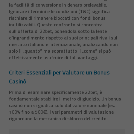
la facilità di conversione in denaro prelevabile.
Ignorare i termini e le condizioni (T&C) significa
rischiare di rimanere bloccati con fondi bonus
inutilizzabili. Questo confronto si concentra
sull’offerta di
22bet
, ponendola sotto la lente
d’ingrandimento rispetto ai suoi principali rivali sul
mercato italiano e internazionale, analizzando non
solo il „quanto” ma soprattutto il „come” si può
effettivamente usufruire di tali vantaggi.
Criteri Essenziali per Valutare un Bonus
Casinò
Prima di esaminare specificamente 22bet, è
fondamentale stabilire il metro di giudizio. Un bonus
casinò non si giudica solo dal valore nominale (es.
100% fino a 500€). I veri parametri di valutazione
riguardano la meccanica di sblocco del credito.