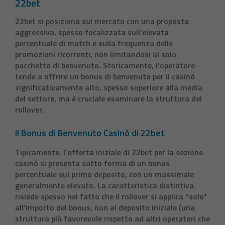
22bet
22bet si posiziona sul mercato con una proposta
aggressiva, spesso focalizzata sull’elevata
percentuale di match e sulla frequenza delle
promozioni ricorrenti, non limitandosi al solo
pacchetto di benvenuto. Storicamente, l’operatore
tende a offrire un bonus di benvenuto per il casinò
significativamente alto, spesso superiore alla media
del settore, ma è cruciale esaminare la struttura del
rollover.
Il Bonus di Benvenuto Casinò di 22bet
Tipicamente, l’offerta iniziale di 22bet per la sezione
casinò si presenta sotto forma di un bonus
percentuale sul primo deposito, con un massimale
generalmente elevato. La caratteristica distintiva
risiede spesso nel fatto che il rollover si applica *solo*
all’importo del bonus, non al deposito iniziale (una
struttura più favorevole rispetto ad altri operatori che