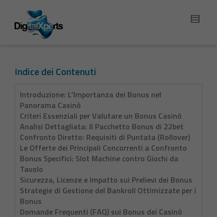
Indice dei Contenuti
Introduzione: L’Importanza dei Bonus nel
Panorama Casinò
Criteri Essenziali per Valutare un Bonus Casinò
Analisi Dettagliata: Il Pacchetto Bonus di 22bet
Confronto Diretto: Requisiti di Puntata (Rollover)
Le Offerte dei Principali Concorrenti a Confronto
Bonus Specifici: Slot Machine contro Giochi da
Tavolo
Sicurezza, Licenze e Impatto sui Prelievi dei Bonus
Strategie di Gestione del Bankroll Ottimizzate per i
Bonus
Domande Frequenti (FAQ) sui Bonus dei Casinò