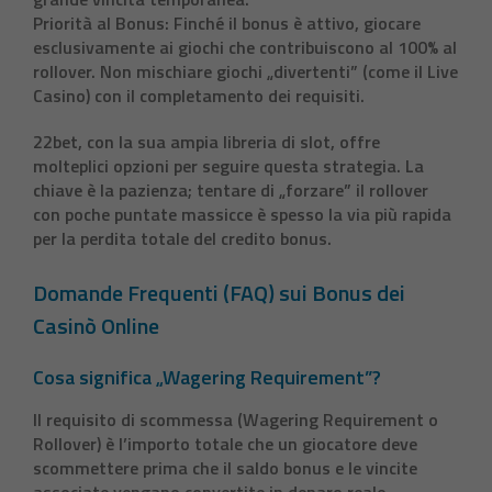
Priorità al Bonus:
Finché il bonus è attivo, giocare
esclusivamente ai giochi che contribuiscono al 100% al
rollover. Non mischiare giochi „divertenti” (come il Live
Casino) con il completamento dei requisiti.
22bet, con la sua ampia libreria di slot, offre
molteplici opzioni per seguire questa strategia. La
chiave è la pazienza; tentare di „forzare” il rollover
con poche puntate massicce è spesso la via più rapida
per la perdita totale del credito bonus.
Domande Frequenti (FAQ) sui Bonus dei
Casinò Online
Cosa significa „Wagering Requirement”?
Il requisito di scommessa (Wagering Requirement o
Rollover) è l’importo totale che un giocatore deve
scommettere prima che il saldo bonus e le vincite
associate vengano convertite in denaro reale