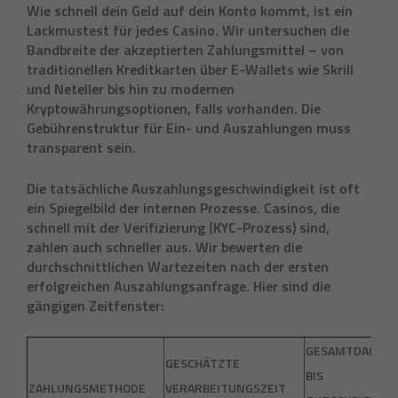
Wie schnell dein Geld auf dein Konto kommt, ist ein
Lackmustest für jedes Casino. Wir untersuchen die
Bandbreite der akzeptierten Zahlungsmittel – von
traditionellen Kreditkarten über E-Wallets wie Skrill
und Neteller bis hin zu modernen
Kryptowährungsoptionen, falls vorhanden. Die
Gebührenstruktur für Ein- und Auszahlungen muss
transparent sein.
Die tatsächliche Auszahlungsgeschwindigkeit ist oft
ein Spiegelbild der internen Prozesse. Casinos, die
schnell mit der Verifizierung (KYC-Prozess) sind,
zahlen auch schneller aus. Wir bewerten die
durchschnittlichen Wartezeiten nach der ersten
erfolgreichen Auszahlungsanfrage. Hier sind die
gängigen Zeitfenster:
GESAMTDAUER
GESCHÄTZTE
BIS
ZAHLUNGSMETHODE
VERARBEITUNGSZEIT