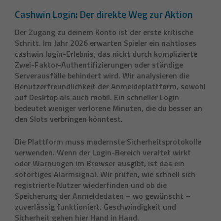
Cashwin Login: Der direkte Weg zur Aktion
Der Zugang zu deinem Konto ist der erste kritische
Schritt. Im Jahr 2026 erwarten Spieler ein nahtloses
cashwin login
-Erlebnis, das nicht durch komplizierte
Zwei-Faktor-Authentifizierungen oder ständige
Serverausfälle behindert wird. Wir analysieren die
Benutzerfreundlichkeit der Anmeldeplattform, sowohl
auf Desktop als auch mobil. Ein schneller Login
bedeutet weniger verlorene Minuten, die du besser an
den Slots verbringen könntest.
Die Plattform muss modernste Sicherheitsprotokolle
verwenden. Wenn der Login-Bereich veraltet wirkt
oder Warnungen im Browser ausgibt, ist das ein
sofortiges Alarmsignal. Wir prüfen, wie schnell sich
registrierte Nutzer wiederfinden und ob die
Speicherung der Anmeldedaten – wo gewünscht –
zuverlässig funktioniert. Geschwindigkeit und
Sicherheit gehen hier Hand in Hand.