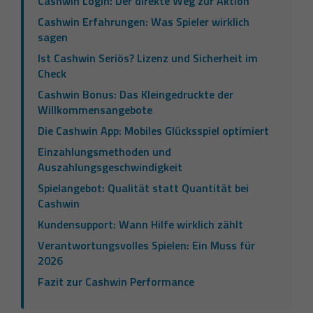
Cashwin Login: Der direkte Weg zur Aktion
Cashwin Erfahrungen: Was Spieler wirklich
sagen
Ist Cashwin Seriös? Lizenz und Sicherheit im
Check
Cashwin Bonus: Das Kleingedruckte der
Willkommensangebote
Die Cashwin App: Mobiles Glücksspiel optimiert
Einzahlungsmethoden und
Auszahlungsgeschwindigkeit
Spielangebot: Qualität statt Quantität bei
Cashwin
Kundensupport: Wann Hilfe wirklich zählt
Verantwortungsvolles Spielen: Ein Muss für
2026
Fazit zur Cashwin Performance