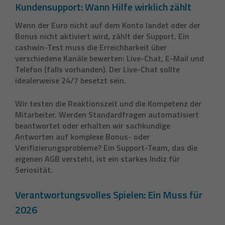
Kundensupport: Wann Hilfe wirklich zählt
Wenn der Euro nicht auf dem Konto landet oder der
Bonus nicht aktiviert wird, zählt der Support. Ein
cashwin
-Test muss die Erreichbarkeit über
verschiedene Kanäle bewerten: Live-Chat, E-Mail und
Telefon (falls vorhanden). Der Live-Chat sollte
idealerweise 24/7 besetzt sein.
Wir testen die Reaktionszeit und die Kompetenz der
Mitarbeiter. Werden Standardfragen automatisiert
beantwortet oder erhalten wir sachkundige
Antworten auf komplexe Bonus- oder
Verifizierungsprobleme? Ein Support-Team, das die
eigenen AGB versteht, ist ein starkes Indiz für
Seriosität.
Verantwortungsvolles Spielen: Ein Muss für
2026