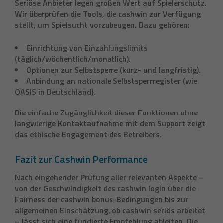
Seriöse Anbieter legen großen Wert auf Spielerschutz.
Wir überprüfen die Tools, die
cashwin
zur Verfügung
stellt, um Spielsucht vorzubeugen. Dazu gehören:
Einrichtung von Einzahlungslimits
(täglich/wöchentlich/monatlich).
Optionen zur Selbstsperre (kurz- und langfristig).
Anbindung an nationale Selbstsperrregister (wie
OASIS in Deutschland).
Die einfache Zugänglichkeit dieser Funktionen ohne
langwierige Kontaktaufnahme mit dem Support zeigt
das ethische Engagement des Betreibers.
Fazit zur Cashwin Performance
Nach eingehender Prüfung aller relevanten Aspekte –
von der Geschwindigkeit des
cashwin login
über die
Fairness der
cashwin bonus
-Bedingungen bis zur
allgemeinen Einschätzung, ob
cashwin seriös
arbeitet
– lässt sich eine fundierte Empfehlung ableiten. Die