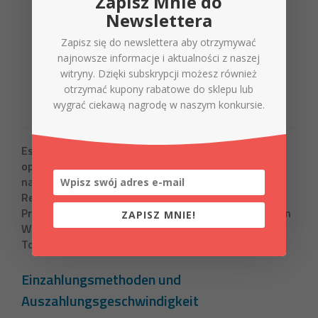
Zapisz Mnie do
Spinaway Canada: 2026 Launch Assessment &
Player Forecast
Newslettera
SG Casino Review 2026: A Direct Comparison of
Zapisz się do newslettera aby otrzymywać
Betting Platforms
najnowsze informacje i aktualności z naszej
Fat Pirate Casino Review: Is This 2026 Platform
witryny. Dzięki subskrypcji możesz również
Worth Your Wager?
otrzymać kupony rabatowe do sklepu lub
Οι 10 Κρίσιμες Λεπτομέρειες για Spinsy το 2026
wygrać ciekawą nagrodę w naszym konkursie.
Es gibt zwei Hauptkategorien: native Apps und
optimierte Web-Apps (Instant Play). Wenn keine
native App existiert, muss die Web-App mittels
Responsive Design absolut fehlerfrei funktionieren.
Probleme mit verzögerten Klicks oder Abstürzen beim
ZAPISZ MNIE!
Wechsel zwischen Spielen sind inakzeptabel für ein
Top-Casino in 2026.
Einzahlungsmethoden und
Auszahlungsgeschwindigkeit