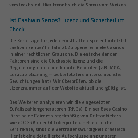
versteckt sind. Hier trennt sich die Spreu vom Weizen.
Ist Cashwin Seriös? Lizenz und Sicherheit im
Check
Die Kernfrage für jeden ernsthaften Spieler lautet: Ist
cashwin seriös
? Im Jahr 2026 operieren viele Casinos
in einer rechtlichen Grauzone. Die entscheidenden
Faktoren sind die Glücksspiellizenz und die
Regulierung durch anerkannte Behörden (z.B. MGA,
Curacao eGaming – wobei letztere unterschiedliche
Gewichtungen hat). Wir überprüfen, ob die
Lizenznummer auf der Website aktuell und gültig ist.
Des Weiteren analysieren wir die eingesetzten
Zufallszahlengeneratoren (RNGs). Ein seriöses Casino
lässt seine Fairness regelmäßig von Drittanbietern
wie eCOGRA oder GLI überprüfen. Fehlen solche
Zertifikate, sinkt die Vertrauenswürdigkeit drastisch.
Hier ist eine detaillierte Aufschlüsselung unserer