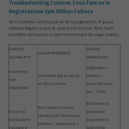
Troubleshooting Comune: Cosa Fare se la
Registrazione Spin Million Fallisce
Se il sistema restituisce un errore generico, è quasi
sempre legato a uno di questi tre fattori. Non farti
prendere dal panico e non ricominciare da capo subito.
ERRORE
AZIONE
CAUSA PROBABILE
SEGNALATO
IMMEDIATA
Aggiungere
Username
Username già in uso da
numeri o
non
un altro utente.
caratteri unici
disponibile
(es. _IT26).
Riscrivere la
Non rispetta i nuovi
Errore di
password
standard di robustezza
Validazione
seguendo le
(minimo 1 maiuscola, 1
Password
specifiche