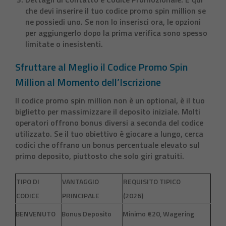
che devi inserire il tuo
codice promo spin million
se
ne possiedi uno. Se non lo inserisci ora, le opzioni
per aggiungerlo dopo la prima verifica sono spesso
limitate o inesistenti.
Sfruttare al Meglio il Codice Promo Spin
Million al Momento dell’Iscrizione
Il
codice promo spin million
non è un optional, è il tuo
biglietto per massimizzare il deposito iniziale. Molti
operatori offrono bonus diversi a seconda del codice
utilizzato. Se il tuo obiettivo è giocare a lungo, cerca
codici che offrano un bonus percentuale elevato sul
primo deposito, piuttosto che solo giri gratuiti.
TIPO DI
VANTAGGIO
REQUISITO TIPICO
CODICE
PRINCIPALE
(2026)
BENVENUTO
Bonus Deposito
Minimo €20, Wagering