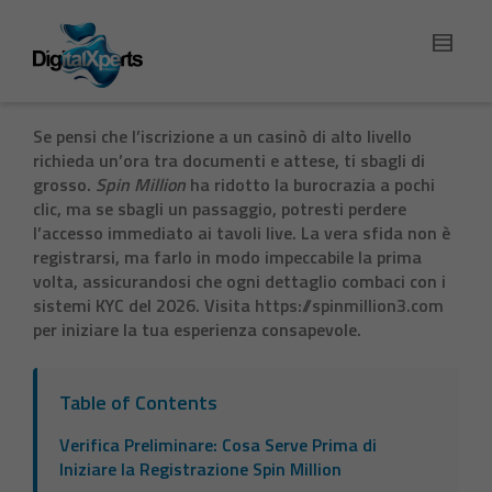
Se pensi che l’iscrizione a un casinò di alto livello
richieda un’ora tra documenti e attese, ti sbagli di
grosso.
Spin Million
ha ridotto la burocrazia a pochi
clic, ma se sbagli un passaggio, potresti perdere
l’accesso immediato ai tavoli live. La vera sfida non è
registrarsi, ma farlo in modo impeccabile la prima
volta, assicurandosi che ogni dettaglio combaci con i
sistemi KYC del 2026. Visita
https://spinmillion3.com
per iniziare la tua esperienza consapevole.
Table of Contents
Verifica Preliminare: Cosa Serve Prima di
Iniziare la Registrazione Spin Million