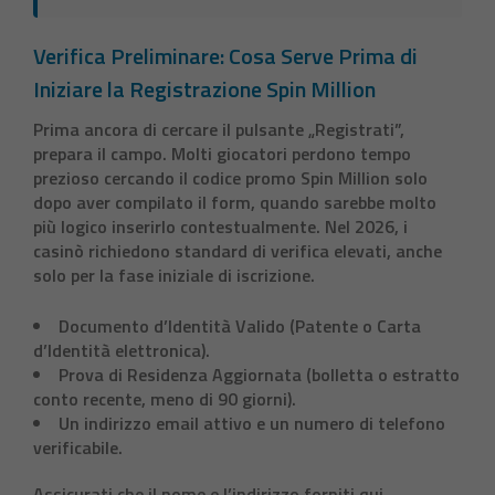
Verifica Preliminare: Cosa Serve Prima di
Iniziare la Registrazione Spin Million
Prima ancora di cercare il pulsante „Registrati”,
prepara il campo. Molti giocatori perdono tempo
prezioso cercando il
codice promo Spin Million
solo
dopo aver compilato il form, quando sarebbe molto
più logico inserirlo contestualmente. Nel 2026, i
casinò richiedono standard di verifica elevati, anche
solo per la fase iniziale di iscrizione.
Documento d’Identità Valido (Patente o Carta
d’Identità elettronica).
Prova di Residenza Aggiornata (bolletta o estratto
conto recente, meno di 90 giorni).
Un indirizzo email attivo e un numero di telefono
verificabile.
Assicurati che il nome e l’indirizzo forniti qui