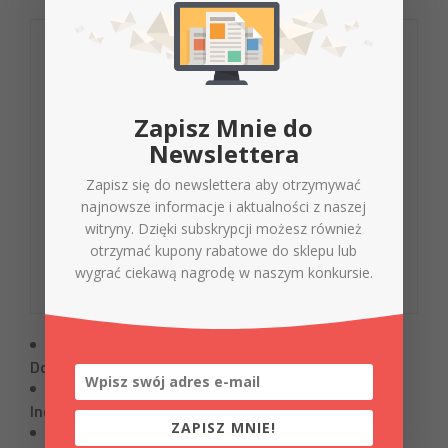
Read also
Αξίζει το Spinoloco το ρίσκο σας; Μια ειλικρινής
ματιά
Zapisz Mnie do
Wildz Review 2026: Is This Platform Worth Your
Newslettera
Bankroll?
Winspirit Test: Echte Casino-Erfahrungen 2026
Zapisz się do newslettera aby otrzymywać
Bookenemy: Η πλατφόρμα που αλλάζει τους
najnowsze informacje i aktualności z naszej
κανόνες στο στοίχημα 2026
witryny. Dzięki subskrypcji możesz również
Joe Fortune Casino 2026: A Hard Look at
otrzymać kupony rabatowe do sklepu lub
Australian Play
wygrać ciekawą nagrodę w naszym konkursie.
Chiarezza e Assenza di Riflessi sulle Foto dei
Documenti.
Corrispondenza tra Indirizzo sulla Bolletta e
Indirizzo fornito nel Form.
ZAPISZ MNIE!
Screenshot della Prova di Deposito (se hai già