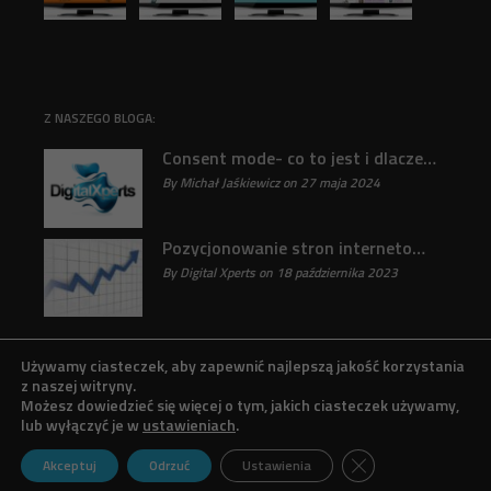
Z NASZEGO BLOGA:
Consent mode- co to jest i dlaczego jest ważne?
By Michał Jaśkiewicz on 27 maja 2024
31
Pozycjonowanie stron internetowych : Klucz do sukcesu online odkryty
By Digital Xperts on 18 października 2023
31
Używamy ciasteczek, aby zapewnić najlepszą jakość korzystania
z naszej witryny.
Możesz dowiedzieć się więcej o tym, jakich ciasteczek używamy,
lub wyłączyć je w
ustawieniach
.
©2026 Strona zaprojektowana przez
Digtal Xperts
przy użyciu
Zamknij panel pow
Akceptuj
Odrzuć
Ustawienia
WordPress
.