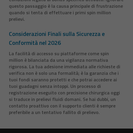
questo passaggio è la causa principale di frustrazione
quando si tenta di effettuare i primi
spin million
prelievi
.
Considerazioni Finali sulla Sicurezza e
Conformità nel 2026
La facilità di accesso su piattaforme come
spin
million
è bilanciata da una vigilanza normativa
rigorosa. La tua adesione immediata alle richieste di
verifica non è solo una formalità; è la garanzia che i
tuoi fondi saranno protetti e che potrai accedere ai
tuoi guadagni senza intoppi. Un processo di
registrazione eseguito con precisione chirurgica oggi
si traduce in prelievi fluidi domani. Se hai dubbi, un
contatto proattivo con il supporto clienti è sempre
preferibile a un tentativo fallito di prelievo.