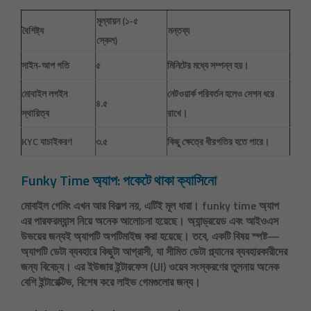
মূল্যায়ন (১-৫
বৈশিষ্ট্য
মন্তব্য
স্কেল)
সাইন-আপ গতি
৫
মিনিটের মধ্যে সম্পন্ন হয়।
মোবাইল লগইন
নেটওয়ার্ক পরিবর্তন হলেও সেশন ধরে
৪.৫
স্থায়িত্ব
রাখে।
KYC যাচাইকরণ
৩.৫
কিছু ক্ষেত্রে ধীরগতির হতে পারে।
Funky Time অ্যাপ: পকেটে থাকা ক্যাসিনো
মোবাইল গেমিং এখন আর বিকল্প নয়, এটিই মূল ধারা।
funky time অ্যাপ
এর পারফরম্যান্স নিয়ে অনেক আলোচনা হয়েছে। অ্যান্ড্রয়েড এবং আইওএস
উভয়ের জন্যই অ্যাপটি অপটিমাইজ করা হয়েছে। তবে, একটি বিষয় স্পষ্ট—
অ্যাপটি ডেটা ব্যবহারে কিছুটা আগ্রাসী, যা সীমিত ডেটা প্ল্যানের ব্যবহারকারীদের
জন্য বিবেচ্য। এর ইউজার ইন্টারফেস (UI) ওয়েব সংস্করণের তুলনায় অনেক
বেশি ইন্টারেক্টিভ, বিশেষ করে লাইভ গেমগুলোর জন্য।