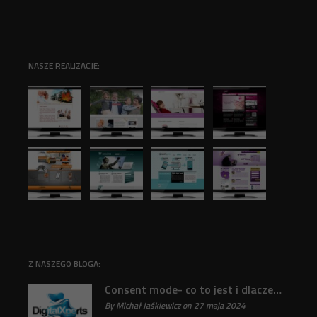
NASZE REALIZACJE:
Z NASZEGO BLOGA:
Consent mode- co to jest i dlaczego jest ważne?
By Michał Jaśkiewicz on 27 maja 2024