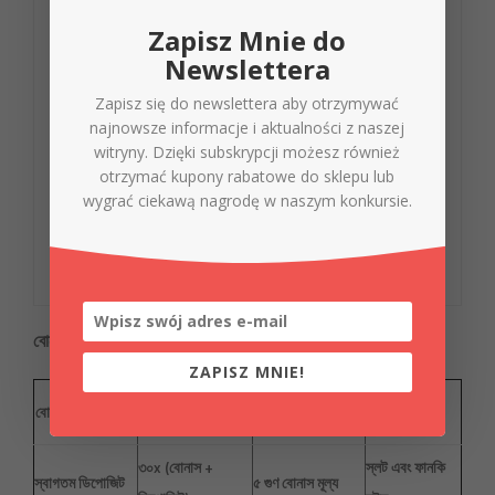
Stay Casino vs The Field: 2026 AU Market
Zapisz Mnie do
Analysis
Newslettera
888starz Côte CI 2026: La Vérité sur la
Zapisz się do newslettera aby otrzymywać
Plateforme
najnowsze informacje i aktualności z naszej
Platinobet: Verdetto Operativo 2026, Cosa Sapere
witryny. Dzięki subskrypcji możesz również
Ora
otrzymać kupony rabatowe do sklepu lub
Wildz Erfahrungen 2026: Ein kritischer
wygrać ciekawą nagrodę w naszym konkursie.
Realitätscheck
Tiki Taka 2026: Η νέα δύναμη στα ελληνικά
καζίνο
বোনাস তুলনা:
ZAPISZ MNIE!
সর্বোচ্চ
বোনাসের প্রকার
সাধারণ WR
উপযুক্ত গেম
ক্যাশআউট সীমা
৩০x (বোনাস +
স্লট এবং ফানকি
স্বাগতম ডিপোজিট
৫ গুণ বোনাস মূল্য