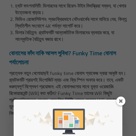
চ্যাট ফাংশনালিটি:
ডিলারদের সাথে রিয়েল-টাইম মিথস্ক্রিয়া সম্ভব, যা খেলার
উত্তেজনা বাড়ায়।
ভিডিও রেজোলিউশন:
স্বয়ংক্রিয়ভাবে নেটওয়ার্কের সাথে মানিয়ে নেয়, কিন্তু
স্থিতিশীল সংযোগে 4K পর্যন্ত সাপোর্ট করে।
ডিলার বৈচিত্র্য:
প্ল্যাটফর্মটি আন্তর্জাতিক ডিলারদের ব্যবহার করে, যা
সাংস্কৃতিক বৈচিত্র্য বজায় রাখে।
বোনাসের ফাঁদ নাকি আসল সুবিধা? Funky Time বোনাস
পর্যালোচনা
প্রত্যেক নতুন খেলোয়াড়ই
funky time বোনাস
প্যাকেজ দ্বারা আকৃষ্ট হন।
প্ল্যাটফর্মটি প্রায়শই ডিপোজিট ম্যাচ এবং ফ্রি স্পিন অফার করে। তবে, একটি
গুরুত্বপূর্ণ বিশ্লেষণ প্রয়োজন: এই বোনাসগুলোর সাথে যুক্ত ওয়েজারিং
রিকোয়ারমেন্ট (WR) কত কঠিন? Funky Time তাদের WR কিছুটা
প্রতিযোগিতামূলক রেখেছে, তবে কিছু নির্দিষ্ট গেমের ক্ষেত্রে WR পূরণের হার
তুলনামূলকভাবে কম। উদাহরণস্বরূপ, রুলেট বা ব্ল্যাকজ্যাকের তুলনায় তাদের
নিজস্ব 'Funky Spin’ গেমগুলোতে বোনাস ফান্ড দ্রুত ব্যবহার করা যায়।
Read also