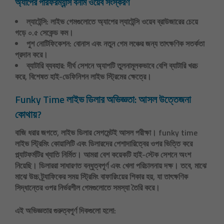
অ্যাপের পারফরম্যান্স বনাম ওয়েব সংস্করণ
ল্যাটেন্সি:
লাইভ গেমগুলোতে অ্যাপের ল্যাটেন্সি ওয়েব ব্রাউজারের চেয়ে
গড়ে ০.৫ সেকেন্ড কম।
পুশ নোটিফিকেশন:
বোনাস এবং নতুন গেম লঞ্চের জন্য তাৎক্ষণিক সতর্কতা
প্রদান করে।
ব্যাটারি ব্যবহার:
দীর্ঘ সেশনে অ্যাপটি তুলনামূলকভাবে বেশি ব্যাটারি খরচ
করে, বিশেষত হাই-ডেফিনিশন লাইভ স্ট্রিমের ক্ষেত্রে।
Funky Time লাইভ ডিলার অভিজ্ঞতা: আসল উত্তেজনা
কোথায়?
বাজি ধরার জগতে, লাইভ ডিলার সেগমেন্টই আসল পরীক্ষা।
funky time
লাইভ
স্ট্রিমিং কোয়ালিটি এবং ডিলারদের পেশাদারিত্বের ওপর ভিত্তি করে
প্ল্যাটফর্মটির খ্যাতি নির্মিত। আমরা বেশ কয়েকটি হাই-স্টেক সেশনে অংশ
নিয়েছি। ডিলাররা সাধারণত বন্ধুত্বপূর্ণ এবং খেলা পরিচালনায় দক্ষ। তবে, মাঝে
মাঝে উচ্চ ট্র্যাফিকের সময় স্ট্রিমিং বাফারিংয়ের শিকার হয়, যা তাৎক্ষণিক
সিদ্ধান্তের ওপর নির্ভরশীল গেমগুলোতে সমস্যা তৈরি করে।
এই অভিজ্ঞতার গুরুত্বপূর্ণ দিকগুলো হলো: