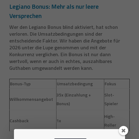
Legiano Bonus: Mehr als nur leere
Versprechen
Wer den Legiano Bonus blind aktiviert, hat schon
verloren. Die Umsatzbedingungen sind der
entscheidende Faktor. Wir haben die Angebote für
2026 unter die Lupe genommen und mit der
Konkurrenz verglichen. Ein Bonus ist nur dann
wertvoll, wenn er auch in echtes, auszahlbares
Guthaben umgewandelt werden kann.
Bonus-Typ
Umsatzbedingung
Fokus
35x (Einzahlung +
Slot-
Willkommensangebot
Bonus)
Spieler
High-
Cashback
1x
Roller