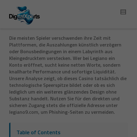
Die meisten Spieler verschwenden ihre Zeit mit
Plattformen, die Auszahlungen künstlich verzögern
oder Bonusbedingungen in einem Labyrinth aus
Kleingedrucktem verstecken. Wer bei
Legiano
ein
Konto eröffnet, sucht keine netten Worte, sondern
knallharte Performance und sofortige Liquidität.
Unsere Analyse zeigt, ob dieses Casino tatsächlich die
technologische Speerspitze bildet oder ob es sich
lediglich um ein weiteres glänzendes Design ohne
Substanz handelt. Nutzen Sie für den direkten und
sicheren Zugang stets die offizielle Adresse unter
legiano9.com
, um Phishing-Seiten zu vermeiden.
Table of Contents