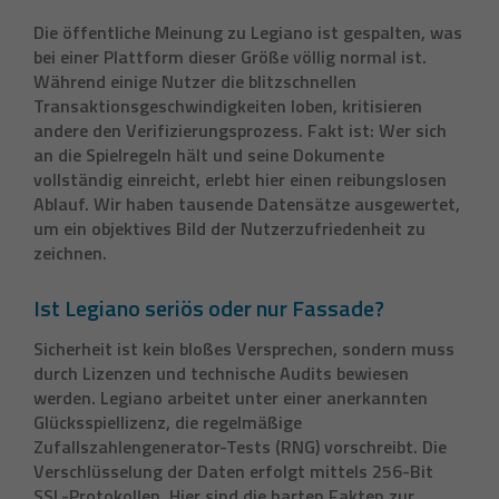
Die öffentliche Meinung zu Legiano ist gespalten, was
bei einer Plattform dieser Größe völlig normal ist.
Während einige Nutzer die blitzschnellen
Transaktionsgeschwindigkeiten loben, kritisieren
andere den Verifizierungsprozess. Fakt ist: Wer sich
an die Spielregeln hält und seine Dokumente
vollständig einreicht, erlebt hier einen reibungslosen
Ablauf. Wir haben tausende Datensätze ausgewertet,
um ein objektives Bild der Nutzerzufriedenheit zu
zeichnen.
Ist Legiano seriös oder nur Fassade?
Sicherheit ist kein bloßes Versprechen, sondern muss
durch Lizenzen und technische Audits bewiesen
werden. Legiano arbeitet unter einer anerkannten
Glücksspiellizenz, die regelmäßige
Zufallszahlengenerator-Tests (RNG) vorschreibt. Die
Verschlüsselung der Daten erfolgt mittels 256-Bit
SSL-Protokollen. Hier sind die harten Fakten zur