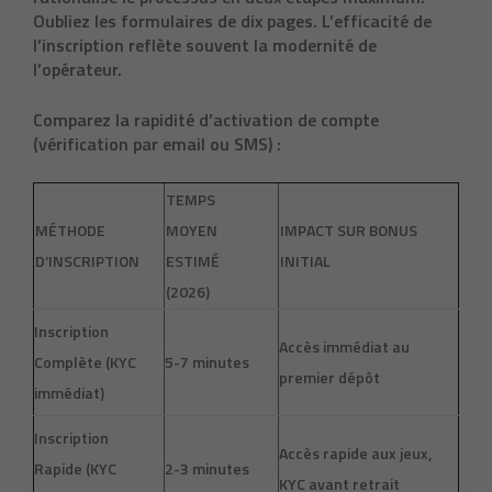
Oubliez les formulaires de dix pages. L’efficacité de
l’inscription reflète souvent la modernité de
l’opérateur.
Comparez la rapidité d’activation de compte
(vérification par email ou SMS) :
TEMPS
MÉTHODE
MOYEN
IMPACT SUR BONUS
D’INSCRIPTION
ESTIMÉ
INITIAL
(2026)
Inscription
Accès immédiat au
Complète (KYC
5-7 minutes
premier dépôt
immédiat)
Inscription
Accès rapide aux jeux,
Rapide (KYC
2-3 minutes
KYC avant retrait