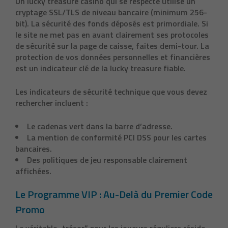
Un
lucky treasure casino
qui se respecte utilise un
cryptage SSL/TLS de niveau bancaire (minimum 256-
bit). La sécurité des fonds déposés est primordiale. Si
le site ne met pas en avant clairement ses protocoles
de sécurité sur la page de caisse, faites demi-tour. La
protection de vos données personnelles et financières
est un indicateur clé de la
lucky treasure fiable
.
Les indicateurs de sécurité technique que vous devez
rechercher incluent :
Le cadenas vert dans la barre d’adresse.
La mention de conformité PCI DSS pour les cartes
bancaires.
Des politiques de jeu responsable clairement
affichées.
Le Programme VIP : Au-Delà du Premier Code
Promo
Le véritable „trésor” pour les joueurs réguliers réside