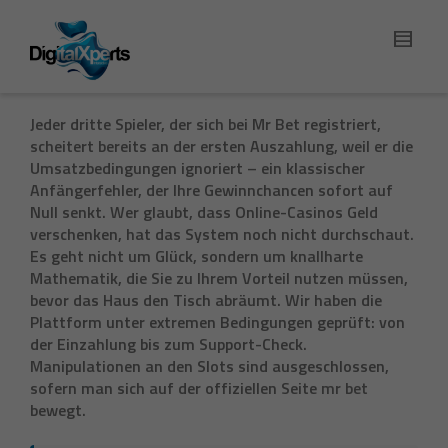
Jeder dritte Spieler, der sich bei Mr Bet registriert,
scheitert bereits an der ersten Auszahlung, weil er die
Umsatzbedingungen ignoriert – ein klassischer
Anfängerfehler, der Ihre Gewinnchancen sofort auf
Null senkt. Wer glaubt, dass Online-Casinos Geld
verschenken, hat das System noch nicht durchschaut.
Es geht nicht um Glück, sondern um knallharte
Mathematik, die Sie zu Ihrem Vorteil nutzen müssen,
bevor das Haus den Tisch abräumt. Wir haben die
Plattform unter extremen Bedingungen geprüft: von
der Einzahlung bis zum Support-Check.
Manipulationen an den Slots sind ausgeschlossen,
sofern man sich auf der offiziellen Seite
mr bet
bewegt.