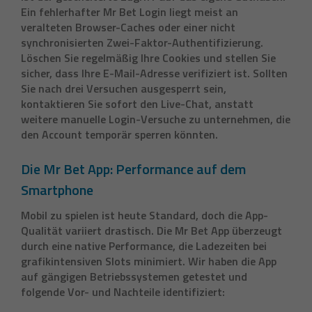
Ein fehlerhafter
Mr Bet Login
liegt meist an
veralteten Browser-Caches oder einer nicht
synchronisierten Zwei-Faktor-Authentifizierung.
Löschen Sie regelmäßig Ihre Cookies und stellen Sie
sicher, dass Ihre E-Mail-Adresse verifiziert ist. Sollten
Sie nach drei Versuchen ausgesperrt sein,
kontaktieren Sie sofort den Live-Chat, anstatt
weitere manuelle Login-Versuche zu unternehmen, die
den Account temporär sperren könnten.
Die Mr Bet App: Performance auf dem
Smartphone
Mobil zu spielen ist heute Standard, doch die App-
Qualität variiert drastisch. Die
Mr Bet App
überzeugt
durch eine native Performance, die Ladezeiten bei
grafikintensiven Slots minimiert. Wir haben die App
auf gängigen Betriebssystemen getestet und
folgende Vor- und Nachteile identifiziert: