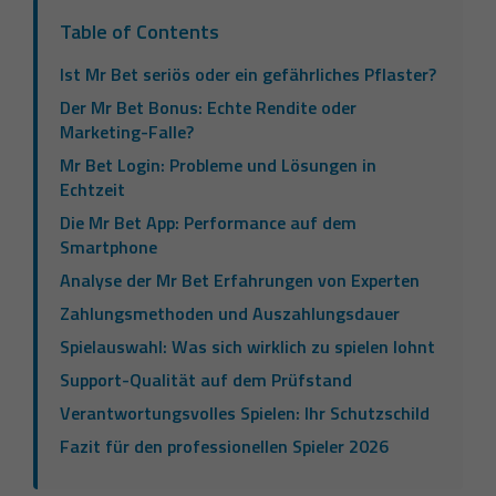
Table of Contents
Ist Mr Bet seriös oder ein gefährliches Pflaster?
Der Mr Bet Bonus: Echte Rendite oder
Marketing-Falle?
Mr Bet Login: Probleme und Lösungen in
Echtzeit
Die Mr Bet App: Performance auf dem
Smartphone
Analyse der Mr Bet Erfahrungen von Experten
Zahlungsmethoden und Auszahlungsdauer
Spielauswahl: Was sich wirklich zu spielen lohnt
Support-Qualität auf dem Prüfstand
Verantwortungsvolles Spielen: Ihr Schutzschild
Fazit für den professionellen Spieler 2026