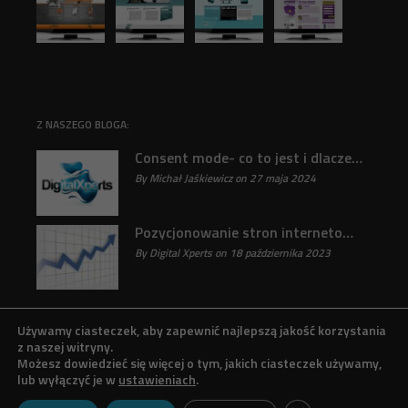
Z NASZEGO BLOGA:
Consent mode- co to jest i dlaczego jest ważne?
By Michał Jaśkiewicz on 27 maja 2024
31
Pozycjonowanie stron internetowych : Klucz do sukcesu online odkryty
By Digital Xperts on 18 października 2023
31
Używamy ciasteczek, aby zapewnić najlepszą jakość korzystania
z naszej witryny.
Możesz dowiedzieć się więcej o tym, jakich ciasteczek używamy,
lub wyłączyć je w
ustawieniach
.
©2026 Strona zaprojektowana przez
Digtal Xperts
przy użyciu