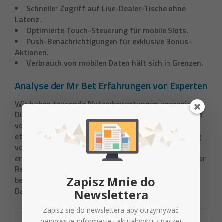
Schneller Zugriff auf Live-Dealer-Tische ohne
Latenz.
Optimierte Touch-Steuerung für mobile Slots.
Push-Benachrichtigungen für exklusive Bonus-
Aktionen.
Verbrauch von mobilen Daten hält sich in Grenzen.
Analyse der Mr Bet Erfahrungen von Experten
Wir haben tausende Nutzerbewertungen aggregiert.
Die meisten negativen
Mr Bet Erfahrungen
stammen
von Spielern, die gegen die AGB verstoßen haben –
etwa durch Mehrfachanmeldungen oder die Nutzung
von VPNs. Wer sauber spielt und sein Konto vor der
ersten Auszahlung vollständig verifiziert, erlebt in der
Regel einen reibungslosen Prozess. Professionalität
Zapisz Mnie do
beginnt bei der korrekten Angabe Ihrer persönlichen
Daten bei der Registrierung.
Newslettera
Zapisz się do newslettera aby otrzymywać
najnowsze informacje i aktualności z naszej