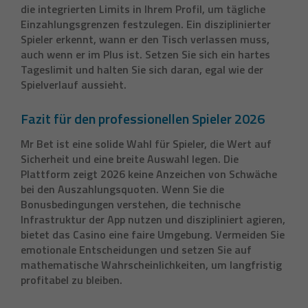
die integrierten Limits in Ihrem Profil, um tägliche
Einzahlungsgrenzen festzulegen. Ein disziplinierter
Spieler erkennt, wann er den Tisch verlassen muss,
auch wenn er im Plus ist. Setzen Sie sich ein hartes
Tageslimit und halten Sie sich daran, egal wie der
Spielverlauf aussieht.
Fazit für den professionellen Spieler 2026
Mr Bet ist eine solide Wahl für Spieler, die Wert auf
Sicherheit und eine breite Auswahl legen. Die
Plattform zeigt 2026 keine Anzeichen von Schwäche
bei den Auszahlungsquoten. Wenn Sie die
Bonusbedingungen verstehen, die technische
Infrastruktur der App nutzen und diszipliniert agieren,
bietet das Casino eine faire Umgebung. Vermeiden Sie
emotionale Entscheidungen und setzen Sie auf
mathematische Wahrscheinlichkeiten, um langfristig
profitabel zu bleiben.