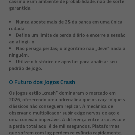
cassino é um ambiente de probabilidade, não de sorte
garantida.
Nunca aposte mais de 2% da banca em uma única
rodada.
Defina um limite de perda diário e encerre a sessão
ao atingi-lo.
Não persiga perdas; o algoritmo não „deve” nada a
ninguém.
Utilize o histórico de apostas para analisar seu
padrão de jogo.
O Futuro dos Jogos Crash
Os jogos estilo „crash” dominaram o mercado em
2026, oferecendo uma adrenalina que os caça-níqueis
clássicos não conseguem replicar. A mecânica de
observar o multiplicador subir exige nervos de aço e
uma conexão impecável. A diferença entre o sucesso e
a perda total aqui é de milissegundos. Plataformas
que sofrem com lag perdem relevância rapidamente,