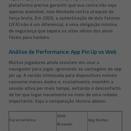
plataforma precisa garantir que sua conta não seja
apenas acessível, mas blindada contra ataques de
força bruta. Em 2026, a autenticação de dois fatores
(2FA) não é um diferencial, é uma obrigação mínima
de segurança que separa os sites sérios dos alvos
fáceis para hackers.
Análise de Performance: App Pin Up vs Web
Muitos jogadores ainda insistem em usar o
navegador para jogar, ignorando as vantagens do
app
pin up
. A versão otimizada para dispositivos móveis
consome menos dados e, crucialmente, mantém a
sessão ativa por mais tempo, evitando o desconforto
de ter que logar novamente no meio de uma rodada
importante. Veja a comparação técnica abaixo:
Web
Característica
App Nativo
Browser