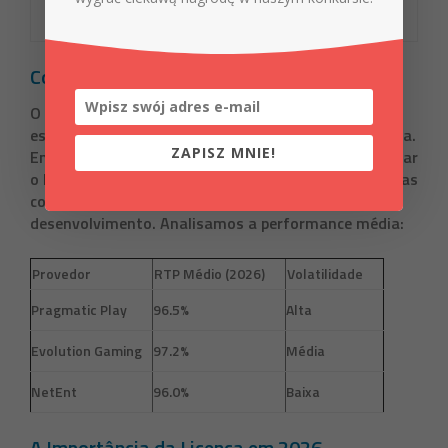
Comparativo de Provedores e RTP
O Retorno ao Jogador (RTP) é o que define se você
está jogando em uma máquina viciada ou equilibrada.
ZAPISZ MNIE!
Enquanto alguns sites reduzem o RTP para maximizar
o lucro da casa, plataformas competitivas mantêm as
configurações padrão dos estúdios de
desenvolvimento. Analisamos a performance média:
Provedor
RTP Médio (2026)
Volatilidade
Pragmatic Play
96.5%
Alta
Evolution Gaming
97.2%
Média
NetEnt
96.0%
Baixa
A Importância da Licença em 2026