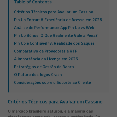
Table of Contents
Critérios Técnicos para Avaliar um Cassino
Pin Up Entrar: A Experiência de Acesso em 2026
Análise de Performance: App Pin Up vs Web
Pin Up Bônus: O Que Realmente Vale a Pena?
Pin Up é Confiável? A Realidade dos Saques
Comparativo de Provedores e RTP
A Importância da Licença em 2026
Estratégias de Gestão de Banca
O Futuro dos Jogos Crash
Considerações sobre o Suporte ao Cliente
Critérios Técnicos para Avaliar um Cassino
O mercado brasileiro saturou, e a maioria das
plataformas opera sob licenças questionáveis. Ao