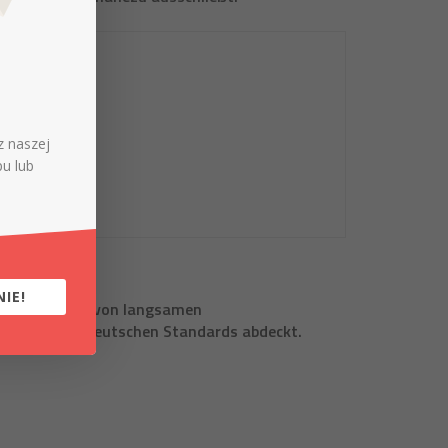
z naszej
pu lub
IE!
sich der Fokus von langsamen
 die gängigen deutschen Standards abdeckt.