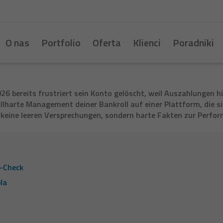
O nas
Portfolio
Oferta
Klienci
Poradniki
026 bereits frustriert sein Konto gelöscht, weil Auszahlungen 
allharte Management deiner Bankroll auf einer Plattform, die 
 keine leeren Versprechungen, sondern harte Fakten zur Perfo
t-Check
la