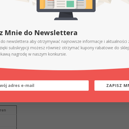
2026?
z Mnie do Newslettera
α κερδίσετε
ę do newslettera aby otrzymywać najnowsze informacje i aktualności 
Handbook
Dzięki subskrypcji możesz również otrzymać kupony rabatowe do skle
μας για το 2026
ekawą nagrodę w naszym konkursie.
er in 2026
chwindigkeit
ZAPISZ MN
uszahlung, die länger als 48 Stunden dauert. Im Jahr 2026 hat 
Banking verlagert. Playzilla bietet hier ein Portfolio an, das
ren