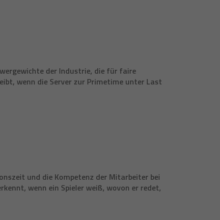
ergewichte der Industrie, die für faire
leibt, wenn die Server zur Primetime unter Last
ionszeit und die Kompetenz der Mitarbeiter bei
rkennt, wenn ein Spieler weiß, wovon er redet,