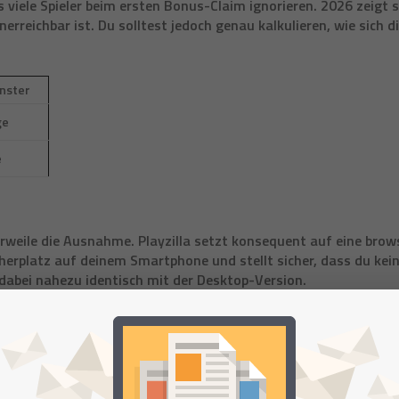
viele Spieler beim ersten Bonus-Claim ignorieren. 2026 zeigt 
erreichbar ist. Du solltest jedoch genau kalkulieren, wie sich 
enster
ge
e
erweile die Ausnahme. Playzilla setzt konsequent auf eine bro
erplatz auf deinem Smartphone und stellt sicher, dass du kein
dabei nahezu identisch mit der Desktop-Version.
yse
it einem einfachen Ja oder Nein beantworten. Entscheidend sind
t einer anerkannten Lizenz, was bedeutet, dass der Zufallszah
ch in einem regulierten Rahmen, der Manipulationen durch das H