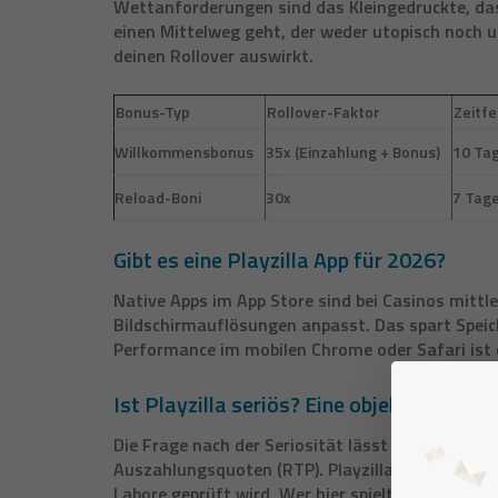
Wettanforderungen sind das Kleingedruckte, das 
einen Mittelweg geht, der weder utopisch noch un
deinen Rollover auswirkt.
Bonus-Typ
Rollover-Faktor
Zeitf
Willkommensbonus
35x (Einzahlung + Bonus)
10 Ta
Reload-Boni
30x
7 Tag
Gibt es eine Playzilla App für 2026?
Native Apps im App Store sind bei Casinos mittl
Bildschirmauflösungen anpasst. Das spart Speich
Performance im mobilen Chrome oder Safari ist 
Ist Playzilla seriös? Eine objektive Anal
Die Frage nach der Seriosität lässt sich nicht m
Auszahlungsquoten (RTP). Playzilla operiert mi
Labore geprüft wird. Wer hier spielt, bewegt si