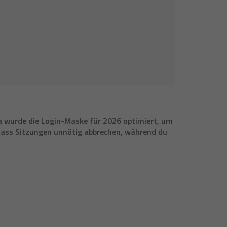
lla wurde die Login-Maske für 2026 optimiert, um
 dass Sitzungen unnötig abbrechen, während du