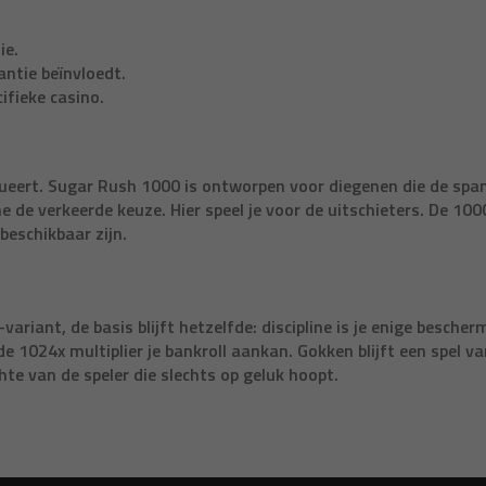
ie.
antie beïnvloedt.
ifieke casino.
ctueert. Sugar Rush 1000 is ontworpen voor diegenen die de spann
e de verkeerde keuze. Hier speel je voor de uitschieters. De 100
beschikbaar zijn.
0-variant, de basis blijft hetzelfde: discipline is je enige besc
de 1024x multiplier je bankroll aankan. Gokken blijft een spel va
chte van de speler die slechts op geluk hoopt.