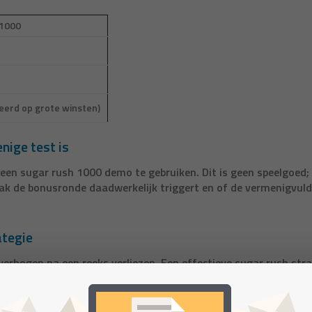
 1000
eerd op grote winsten)
ige test is
m een
sugar rush 1000 demo
te gebruiken. Dit is geen speelgoed; 
vaak de bonusronde daadwerkelijk triggert en of de vermenigvuld
ategie
verhogen na een reeks verliezen. Een effectieve
sugar rush stra
raaien voordat je de inzet aanpast of de sessie beëindigt. Succe
0 spins.