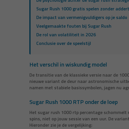
De psychologie achter de sugar rush strategi
Sugar Rush 1000 gratis spelen zonder addert
De impact van vermenigvuldigers op je saldo
Veelgemaakte fouten bij Sugar Rush
De rol van volatiliteit in 2026
Conclusie over de speelstijl
Het verschil in wiskundig model
De transitie van de klassieke versie naar de 100
nieuwe variant de deur naar astronomische uitb
namen met stabiele basissymbolen, jagen nu agr
Sugar Rush 1000 RTP onder de loep
Het
sugar rush 1000 rtp
percentage schommelt ron
spins, niet op jouw sessie van een uur. De varia
Hieronder zie je de vergelijking: