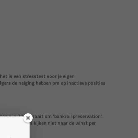
het is een stresstest voor je eigen
igers de neiging hebben om op inactieve posities
tegie
in 2026 draait om 'bankroll preservation’.
svolle gokkers kijken niet naar de winst per