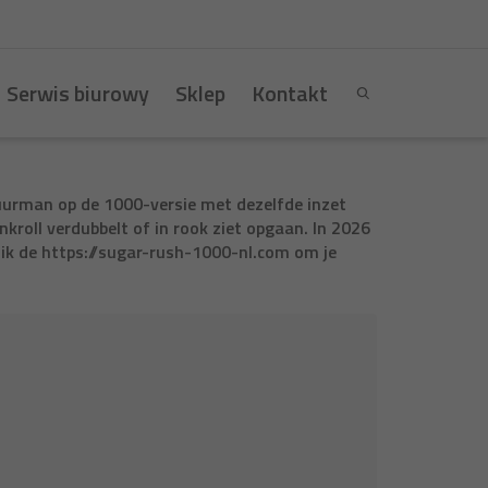
Serwis biurowy
Sklep
Kontakt
je buurman op de 1000-versie met dezelfde inzet
ankroll verdubbelt of in rook ziet opgaan. In 2026
uik de
https://sugar-rush-1000-nl.com
om je