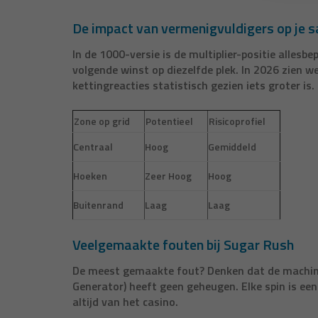
De impact van vermenigvuldigers op je s
In de 1000-versie is de multiplier-positie allesb
volgende winst op diezelfde plek. In 2026 zien w
kettingreacties statistisch gezien iets groter is.
Zone op grid
Potentieel
Risicoprofiel
Centraal
Hoog
Gemiddeld
Hoeken
Zeer Hoog
Hoog
Buitenrand
Laag
Laag
Veelgemaakte fouten bij Sugar Rush
De meest gemaakte fout? Denken dat de machine
Generator) heeft geen geheugen. Elke spin is een
altijd van het casino.