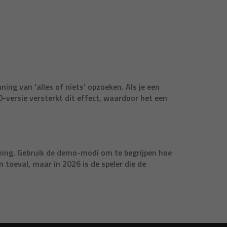
ing van 'alles of niets’ opzoeken. Als je een
0-versie versterkt dit effect, waardoor het een
herming. Gebruik de demo-modi om te begrijpen hoe
n toeval, maar in 2026 is de speler die de