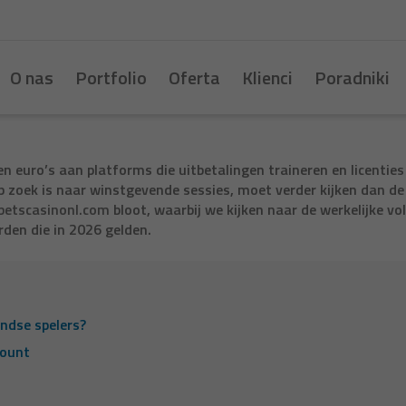
O nas
Portfolio
Oferta
Klienci
Poradniki
en euro’s aan platforms die uitbetalingen traineren en licentie
p zoek is naar winstgevende sessies, moet verder kijken dan de
betscasinonl.com
bloot, waarbij we kijken naar de werkelijke vol
den die in 2026 gelden.
ndse spelers?
count