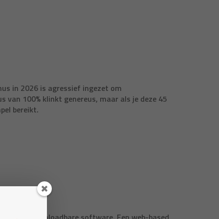
nus in 2026 is agressief ingezet om
us van 100% klinkt genereus, maar als je deze 45
el bereikt.
ijgen boven downloadbare software. Een web-based