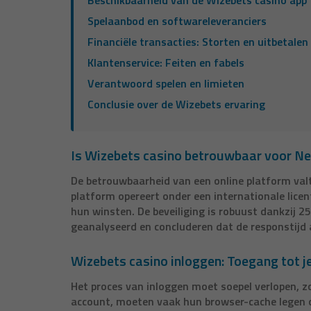
Beschikbaarheid van de Wizebets casino app
Spelaanbod en softwareleveranciers
Financiële transacties: Storten en uitbetalen
Klantenservice: Feiten en fabels
Verantwoord spelen en limieten
Conclusie over de Wizebets ervaring
Is Wizebets casino betrouwbaar voor Ne
De betrouwbaarheid van een online platform valt 
platform opereert onder een internationale licen
hun winsten. De beveiliging is robuust dankzij 2
geanalyseerd en concluderen dat de responstijd 
Wizebets casino inloggen: Toegang tot j
Het proces van inloggen moet soepel verlopen, zo
account, moeten vaak hun browser-cache legen of