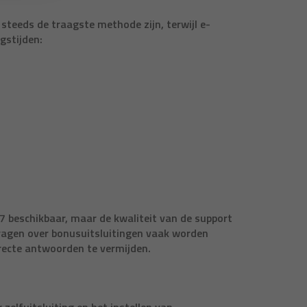
 steeds de traagste methode zijn, terwijl e-
gstijden:
7 beschikbaar, maar de kwaliteit van de support
 vragen over bonusuitsluitingen vaak worden
recte antwoorden te vermijden.