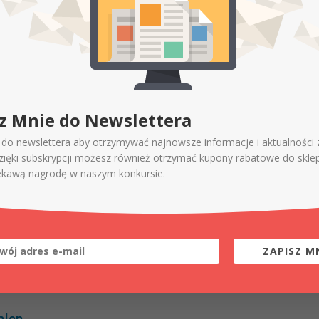
eert vaak beter dan een zware applicatie die je batterij leegtre
 tussen desktop en smartphone zonder kwaliteitsverlies in de 
keuze voor ontwikkelaars als NetEnt, Evolution Gaming en Pragm
rator) worden periodiek gecontroleerd door externe instanties,
z Mnie do Newslettera
liotheek bevat meer dan 3000 titels, variërend van klassieke sl
ę do newslettera aby otrzymywać najnowsze informacje i aktualności 
Dzięki subskrypcji możesz również otrzymać kupony rabatowe do skle
ekawą nagrodę w naszym konkursie.
y in 2026
Another Trap?
Fiducia 2026?
ZAPISZ MN
26
alen