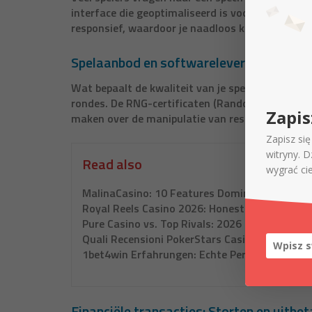
interface die geoptimaliseerd is voor HTML5 prest
responsief, waardoor je naadloos kunt schakelen
Spelaanbod en softwareleveranciers
Wat bepaalt de kwaliteit van je speelsessie? De 
rondes. De RNG-certificaten (Random Number Gene
Zapis
maken over de manipulatie van resultaten. De bib
Zapisz si
witryny. 
Read also
wygrać ci
MalinaCasino: 10 Features Dominating AU Pla
Royal Reels Casino 2026: Honest Play or Just 
Pure Casino vs. Top Rivals: 2026 Comparison
Quali Recensioni PokerStars Casino Meritano 
1bet4win Erfahrungen: Echte Performance 20
Financiële transacties: Storten en uitbet