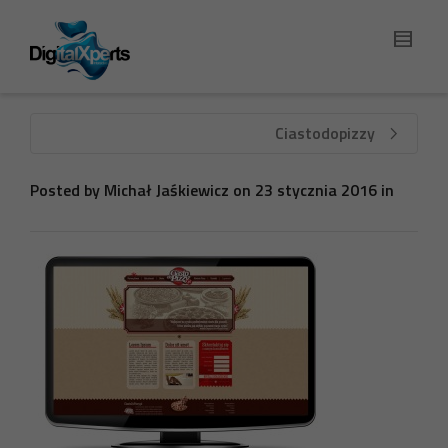
Ciastodopizzy
Posted by
Michał Jaśkiewicz
on
23 stycznia 2016
in