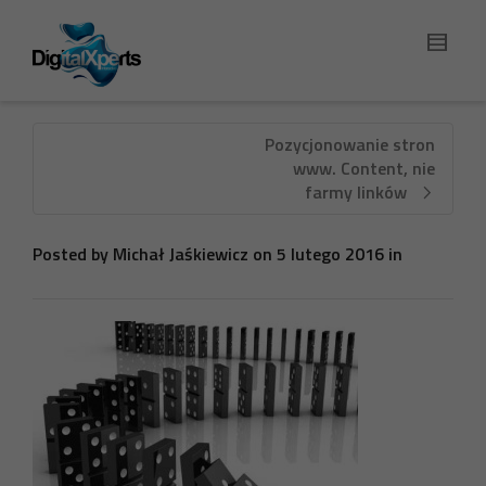
Pozycjonowanie stron
www. Content, nie
farmy linków
Posted by
Michał Jaśkiewicz
on
5 lutego 2016
in