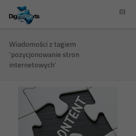
Wiadomości z tagiem
‘pozycjonowanie stron
internetowych’