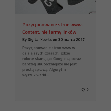
Pozycjonowanie stron www.
Content, nie farmy linków
By
Digital Xperts
on
30 marca 2017
Pozycjonowanie stron www w
dzisiejszych czasach, gdzie
roboty skanujące Google są coraz
bardziej skuteczniejsze nie jest
prostą sprawą. Algorytm
wyszukiwarki...
2