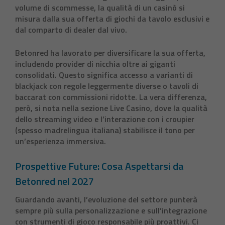
volume di scommesse, la qualità di un casinò si
misura dalla sua offerta di giochi da tavolo esclusivi e
dal comparto di dealer dal vivo.
Betonred ha lavorato per diversificare la sua offerta,
includendo provider di nicchia oltre ai giganti
consolidati. Questo significa accesso a varianti di
blackjack con regole leggermente diverse o tavoli di
baccarat con commissioni ridotte. La vera differenza,
però, si nota nella sezione Live Casino, dove la qualità
dello streaming video e l’interazione con i croupier
(spesso madrelingua italiana) stabilisce il tono per
un’esperienza immersiva.
Prospettive Future: Cosa Aspettarsi da
Betonred nel 2027
Guardando avanti, l’evoluzione del settore punterà
sempre più sulla personalizzazione e sull’integrazione
con strumenti di gioco responsabile più proattivi. Ci