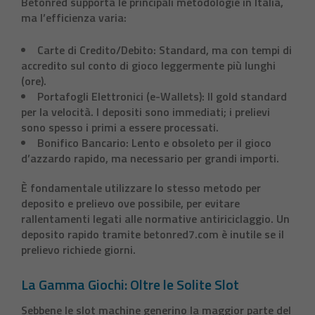
Betonred supporta le principali metodologie in Italia,
ma l’efficienza varia:
Carte di Credito/Debito:
Standard, ma con tempi di
accredito sul conto di gioco leggermente più lunghi
(ore).
Portafogli Elettronici (e-Wallets):
Il gold standard
per la velocità. I depositi sono immediati; i prelievi
sono spesso i primi a essere processati.
Bonifico Bancario:
Lento e obsoleto per il gioco
d’azzardo rapido, ma necessario per grandi importi.
È fondamentale utilizzare lo stesso metodo per
deposito e prelievo ove possibile, per evitare
rallentamenti legati alle normative antiriciclaggio. Un
deposito rapido tramite
betonred7.com
è inutile se il
prelievo richiede giorni.
La Gamma Giochi: Oltre le Solite Slot
Sebbene le slot machine generino la maggior parte del