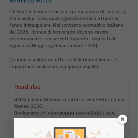
Betonred Bonus
Il
betonred bonus
è spesso il primo punto di contatto,
ma è anche l’area dove i giocatori meno attenti si
fanno intrappolare. Nel contesto normativo italiano
del 2026, i bonus di benvenuto devono essere
estremamente trasparenti riguardo i requisiti di
rigiocata (Wagering Requirement – WR).
Quando si valuta un’offerta di
betonred bonus
, è
imperativo focalizzarsi su questi aspetti:
Read also
Betty Casino Ontario: A Data-Driven Performance
Review 2026
Bookenemy: Η πλατφόρμα που αλλάζει τους
κανόνες στο στοίχημα 2026
Spin Casino: Legitimacy & Performance Metrics
2026