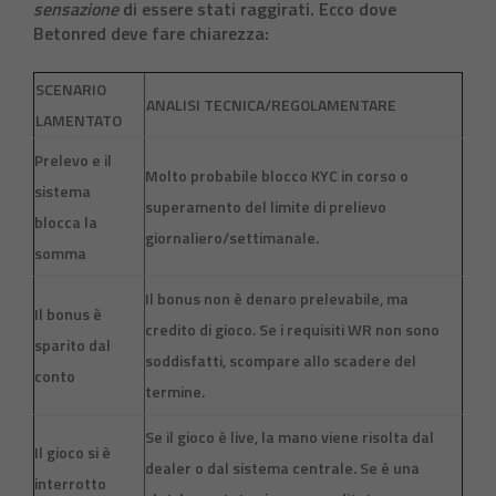
sensazione
di essere stati raggirati. Ecco dove
Betonred deve fare chiarezza:
SCENARIO
ANALISI TECNICA/REGOLAMENTARE
LAMENTATO
Prelevo e il
Molto probabile blocco KYC in corso o
sistema
superamento del limite di prelievo
blocca la
giornaliero/settimanale.
somma
Il bonus non è denaro prelevabile, ma
Il bonus è
credito di gioco. Se i requisiti WR non sono
sparito dal
soddisfatti, scompare allo scadere del
conto
termine.
Se il gioco è live, la mano viene risolta dal
Il gioco si è
dealer o dal sistema centrale. Se è una
interrotto