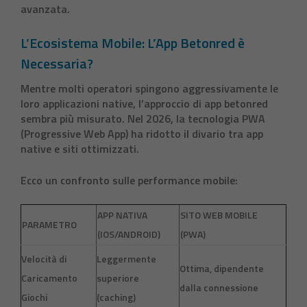
avanzata.
L’Ecosistema Mobile: L’App Betonred è
Necessaria?
Mentre molti operatori spingono aggressivamente le
loro applicazioni native, l’approccio di
app betonred
sembra più misurato. Nel 2026, la tecnologia PWA
(Progressive Web App) ha ridotto il divario tra app
native e siti ottimizzati.
Ecco un confronto sulle performance mobile:
APP NATIVA
SITO WEB MOBILE
PARAMETRO
(IOS/ANDROID)
(PWA)
Velocità di
Leggermente
Ottima, dipendente
Caricamento
superiore
dalla connessione
Giochi
(caching)