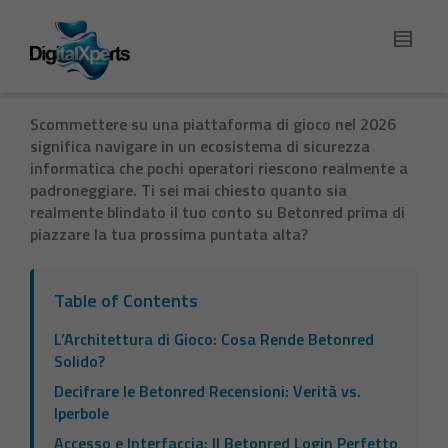
Scommettere su una piattaforma di gioco nel 2026
significa navigare in un ecosistema di sicurezza
informatica che pochi operatori riescono realmente a
padroneggiare. Ti sei mai chiesto quanto sia
realmente blindato il tuo conto su Betonred prima di
piazzare la tua prossima puntata alta?
Table of Contents
L’Architettura di Gioco: Cosa Rende Betonred
Solido?
Decifrare le Betonred Recensioni: Verità vs.
Iperbole
Accesso e Interfaccia: Il Betonred Login Perfetto