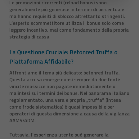
Le promozioni ricorrenti (reload bonus) sono
generalmente più generose in termini di percentuale
ma hanno requisiti di sblocco altrettanto stringenti.
L’esperto scommettitore utilizza il bonus solo come
leggero incentivo, mai come fondamento della propria
strategia di cassa.
La Questione Cruciale: Betonred Truffa o
Piattaforma Affidabile?
Affrontiamo il tema più delicato:
betonred truffa
.
Questa accusa emerge quasi sempre da due fonti:
vincite massicce non pagate immediatamente o
malintesi sui termini dei bonus. Nel panorama italiano
regolamentato, una vera e propria „truffa” (intesa
come frode sistematica) è quasi impossibile per
operatori di questa dimensione a causa della vigilanza
AAMS/ADM.
Tuttavia, l’esperienza utente può generare la