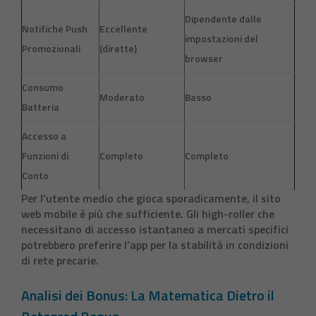
Dipendente dalle
Notifiche Push
Eccellente
impostazioni del
Promozionali
(dirette)
browser
Consumo
Moderato
Basso
Batteria
Accesso a
Funzioni di
Completo
Completo
Conto
Per l’utente medio che gioca sporadicamente, il sito
web mobile è più che sufficiente. Gli high-roller che
necessitano di accesso istantaneo a mercati specifici
potrebbero preferire l’app per la stabilità in condizioni
di rete precarie.
Analisi dei Bonus: La Matematica Dietro il