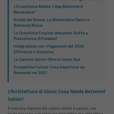
L’Ecosistema Mobile: L’App Betonred è
Necessaria?
Analisi dei Bonus: La Matematica Dietro il
Betonred Bonus
La Questione Cruciale: Betonred Truffa o
Piattaforma Affidabile?
Integrazione con i Pagamenti del 2026:
Efficienza e Sicurezza
La Gamma Giochi: Oltre le Solite Slot
Prospettive Future: Cosa Aspettarsi da
Betonred nel 2027
L’Architettura di Gioco: Cosa Rende Betonred
Solido?
Il mercato italiano dei casinò online è saturo, ma
pochi riescono a mantenere l’equilibrio tra attrattiva