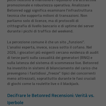
promozionale e robustezza operativa. Analizzare
Betonred
oggi significa esaminare l’infrastruttura
tecnica che supporta milioni di transazioni. Non
parliamo solo di licenze, ma di protocolli di
crittografia di livello bancario e di uptime dei server
durante i picchi di traffico del weekend.
La percezione comune è che un sito „funzioni”.
L’analisi esperta, invece, scava sotto il cofano. Nel
2026, i giocatori più esigenti cercano evidenza di audit
di terze parti sulla casualità dei generatori (RNG) e
sulla latenza del sistema di scommesse live. Betonred
ha investito in sistemi di bilanciamento del carico che
prevengono i fastidiosi „freeze” tipici dei concorrenti
meno attrezzati, soprattutto durante le fasi cruciali
di giochi come la roulette live o il blackjack.
Decifrare le Betonred Recensioni: Verità vs.
Iperbole