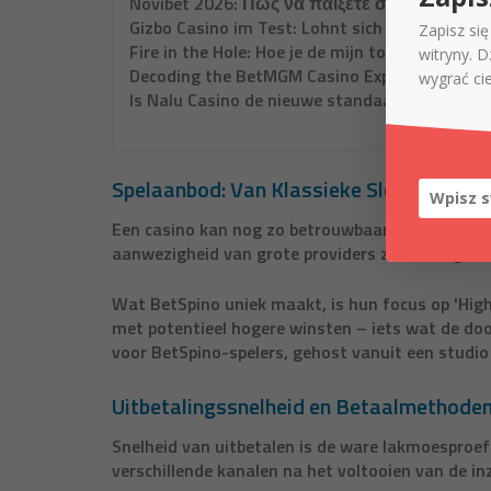
Novibet 2026: Πώς να παίξετε σωστά και να
Gizbo Casino im Test: Lohnt sich die Anmeldu
Zapisz si
Fire in the Hole: Hoe je de mijn tot ontploffin
witryny. 
Decoding the BetMGM Casino Experience in 20
wygrać ci
Is Nalu Casino de nieuwe standaard voor Nede
Spelaanbod: Van Klassieke Slots tot Excl
Een casino kan nog zo betrouwbaar zijn, zonder 
aanwezigheid van grote providers zoals Pragmat
Wat BetSpino uniek maakt, is hun focus op 'High V
met potentieel hogere winsten – iets wat de door
voor BetSpino-spelers, gehost vanuit een studio
Uitbetalingssnelheid en Betaalmethoden
Snelheid van uitbetalen is de ware lakmoesproe
verschillende kanalen na het voltooien van de in