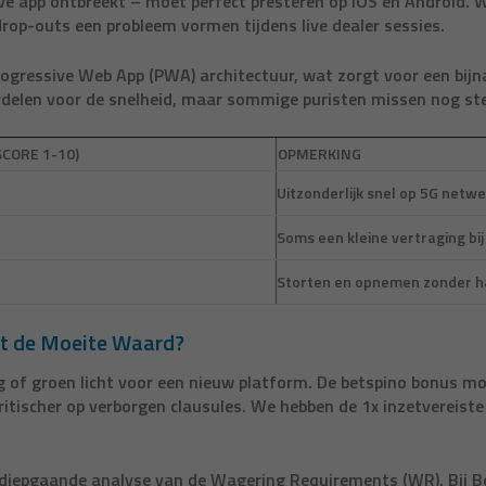
ive app ontbreekt – moet perfect presteren op iOS en Android
drop-outs een probleem vormen tijdens live dealer sessies.
Progressive Web App (PWA) architectuur, wat zorgt voor een bij
rdelen voor de snelheid, maar sommige puristen missen nog stee
SCORE 1-10)
OPMERKING
Uitzonderlijk snel op 5G netwe
Soms een kleine vertraging bij
Storten en opnemen zonder h
ht de Moeite Waard?
 of groen licht voor een nieuw platform. De
betspino bonus
moe
 kritischer op verborgen clausules. We hebben de 1x inzetvereist
 diepgaande analyse van de Wagering Requirements (WR). Bij B