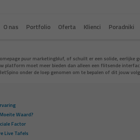
O nas
Portfolio
Oferta
Klienci
Poradniki
 homepage puur marketingbluf, of schuilt er een solide, eerlij
w platform moet meer bieden dan alleen een flitsende interface
BetSpino onder de loep genomen om te bepalen of dit jouw volg
rvaring
e Moeite Waard?
ciale Factor
e Live Tafels