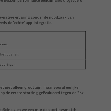
. We hebben performance benchmarks uitgevoerd
na-native ervaring zonder de noodzaak van
ds de 'echte’ app-integratie.
rken.
 het openen.
aperingen.
t niet alleen groot zijn, maar vooral eerlijke
e op de eerste storting geëvalueerd tegen de 35x
etSpino zien we een mix: de stortingsmatch