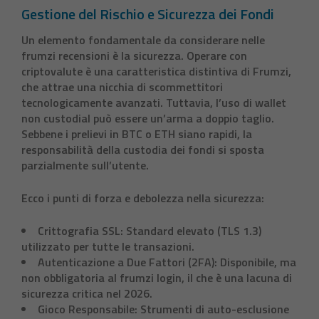
Gestione del Rischio e Sicurezza dei Fondi
Un elemento fondamentale da considerare nelle
frumzi recensioni
è la sicurezza. Operare con
criptovalute è una caratteristica distintiva di Frumzi,
che attrae una nicchia di scommettitori
tecnologicamente avanzati. Tuttavia, l’uso di wallet
non custodial può essere un’arma a doppio taglio.
Sebbene i prelievi in BTC o ETH siano rapidi, la
responsabilità della custodia dei fondi si sposta
parzialmente sull’utente.
Ecco i punti di forza e debolezza nella sicurezza:
Crittografia SSL:
Standard elevato (TLS 1.3)
utilizzato per tutte le transazioni.
Autenticazione a Due Fattori (2FA):
Disponibile, ma
non obbligatoria al
frumzi login
, il che è una lacuna di
sicurezza critica nel 2026.
Gioco Responsabile:
Strumenti di auto-esclusione