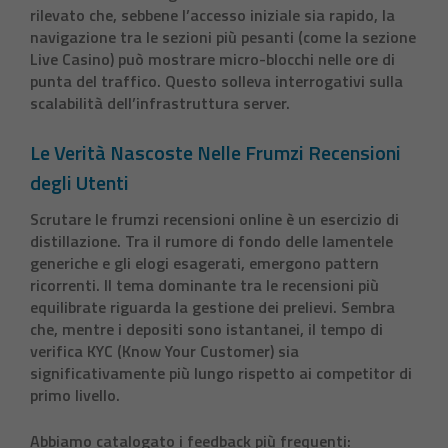
rilevato che, sebbene l’accesso iniziale sia rapido, la
navigazione tra le sezioni più pesanti (come la sezione
Live Casino) può mostrare micro-blocchi nelle ore di
punta del traffico. Questo solleva interrogativi sulla
scalabilità dell’infrastruttura server.
Le Verità Nascoste Nelle Frumzi Recensioni
degli Utenti
Scrutare le
frumzi recensioni
online è un esercizio di
distillazione. Tra il rumore di fondo delle lamentele
generiche e gli elogi esagerati, emergono pattern
ricorrenti. Il tema dominante tra le recensioni più
equilibrate riguarda la gestione dei prelievi. Sembra
che, mentre i depositi sono istantanei, il tempo di
verifica KYC (Know Your Customer) sia
significativamente più lungo rispetto ai competitor di
primo livello.
Abbiamo catalogato i feedback più frequenti: