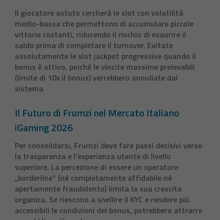
Il giocatore astuto cercherà le slot con volatilità
medio-bassa che permettono di accumulare piccole
vittorie costanti, riducendo il rischio di esaurire il
saldo prima di completare il turnover. Evitate
assolutamente le slot jackpot progressive quando il
bonus è attivo, poiché le vincite massime prelevabili
(limite di 10x il bonus) verrebbero annullate dal
sistema.
Il Futuro di Frumzi nel Mercato Italiano
iGaming 2026
Per consolidarsi, Frumzi deve fare passi decisivi verso
la trasparenza e l’esperienza utente di livello
superiore. La percezione di essere un operatore
„borderline” (né completamente affidabile né
apertamente fraudolento) limita la sua crescita
organica. Se riescono a snellire il KYC e rendere più
accessibili le condizioni dei bonus, potrebbero attrarre