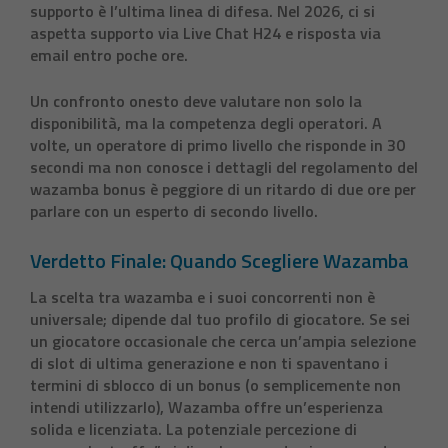
supporto è l’ultima linea di difesa. Nel 2026, ci si
aspetta supporto via Live Chat H24 e risposta via
email entro poche ore.
Un confronto onesto deve valutare non solo la
disponibilità, ma la competenza degli operatori. A
volte, un operatore di primo livello che risponde in 30
secondi ma non conosce i dettagli del regolamento del
wazamba bonus
è peggiore di un ritardo di due ore per
parlare con un esperto di secondo livello.
Verdetto Finale: Quando Scegliere Wazamba
La scelta tra
wazamba
e i suoi concorrenti non è
universale; dipende dal tuo profilo di giocatore. Se sei
un giocatore occasionale che cerca un’ampia selezione
di slot di ultima generazione e non ti spaventano i
termini di sblocco di un bonus (o semplicemente non
intendi utilizzarlo), Wazamba offre un’esperienza
solida e licenziata. La potenziale percezione di