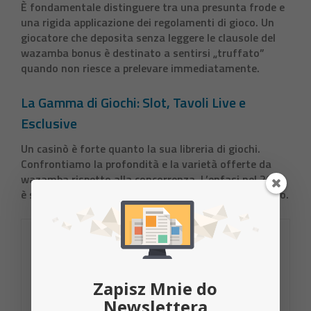
È fondamentale distinguere tra una presunta frode e
una rigida applicazione dei regolamenti di gioco. Un
giocatore che deposita senza leggere le clausole del
wazamba bonus
è destinato a sentirsi „truffato”
quando non riesce a prelevare immediatamente.
La Gamma di Giochi: Slot, Tavoli Live e
Esclusive
Un casinò è forte quanto la sua libreria di giochi.
Confrontiamo la profondità e la varietà offerte da
wazamba
rispetto alla concorrenza. L’enfasi nel 2026
è sui provider di alto livello e sulla sezione Live Casino.
Read also
Yukon Gold Casino Review 2026: Is It Still King?
Lalabet Review 2026: Inloggen vs. App Snelheid
Zapisz Mnie do
How to Play and Win at Zodiac Casino in 2026
Newslettera