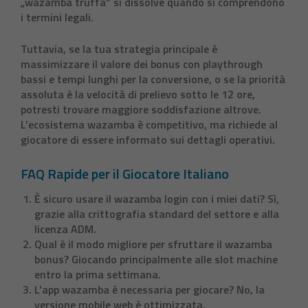
„
wazamba truffa
” si dissolve quando si comprendono
i termini legali.
Tuttavia, se la tua strategia principale è
massimizzare il valore dei bonus con playthrough
bassi e tempi lunghi per la conversione, o se la priorità
assoluta è la velocità di prelievo sotto le 12 ore,
potresti trovare maggiore soddisfazione altrove.
L’ecosistema
wazamba
è competitivo, ma richiede al
giocatore di essere informato sui dettagli operativi.
FAQ Rapide per il Giocatore Italiano
È sicuro usare il
wazamba login
con i miei dati? Sì,
grazie alla crittografia standard del settore e alla
licenza ADM.
Qual è il modo migliore per sfruttare il
wazamba
bonus
? Giocando principalmente alle slot machine
entro la prima settimana.
L’
app wazamba
è necessaria per giocare? No, la
versione mobile web è ottimizzata.