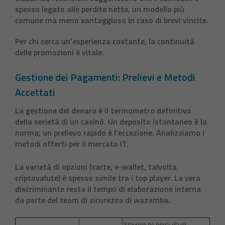
spesso legato alle perdite nette, un modello più
comune ma meno vantaggioso in caso di brevi vincite.
Per chi cerca un’esperienza costante, la continuità
delle promozioni è vitale.
Gestione dei Pagamenti: Prelievi e Metodi
Accettati
La gestione del denaro è il termometro definitivo
della serietà di un casinò. Un deposito istantaneo è la
norma; un prelievo rapido è l’eccezione. Analizziamo i
metodi offerti per il mercato IT.
La varietà di opzioni (carte, e-wallet, talvolta
criptovalute) è spesso simile tra i top player. La vera
discriminante resta il tempo di elaborazione interna
da parte del team di sicurezza di
wazamba
.