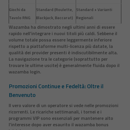
Giochi da
Standard (Roulette,
Standard + Varianti
Tavolo RNG
Blackjack, Baccarat)
Regionali
Wazamba ha dimostrato negli ultimi anni di essere
rapido nell’integrare i nuovi titoli più caldi. Sebbene il
volume totale possa essere leggermente inferiore
rispetto a piattaforme multi-licenza più datate, la
qualità dei provider presenti è indiscutibilmente alta.
La navigazione tra le categorie (soprattutto per
trovare le ultime uscite) è generalmente fluida dopo il
wazamba login
.
Promozioni Continue e Fedeltà: Oltre il
Benvenuto
Il vero valore di un operatore si vede nelle promozioni
ricorrenti. Le ricariche settimanali, i tornei e i
programmi VIP sono essenziali per mantenere alto
l’interesse dopo aver esaurito il
wazamba bonus