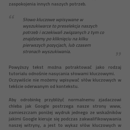
zaspokojenia innych naszych potrzeb.
Słowo kluczowe wpisywane w
wyszukiwarce to preselekcja naszych
potrzeb i oczekiwań związanych z tym co
znajdziemy po kliknięciu na kilku
pierwszych pozycjach, lub czasem
stronach wyszukiwania.
Powyższy tekst można potraktować jako rodzaj
tutorialu odnośnie nasycania słowami kluczowymi.
Oczywiście nie możemy wpisywać słów kluczowych w
tekście oderwanym od kontekstu.
Aby odrobinkę przybliżyć normalnemu zjadaczowi
chleba jak Google postrzega nasze strony www,
zamieszczam poniżej wydruk jednego ze wskaźników
jakimi Google kieruje się podczas zakwalifikowywania
naszej witryny, a jest to wykaz słów kluczowych w