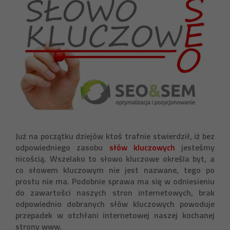
Już na początku dziejów ktoś trafnie stwierdził, iż bez
odpowiedniego zasobu
słów kluczowych
jesteśmy
nicością. Wszelako to słowo kluczowe określa byt, a
co słowem kluczowym nie jest nazwane, tego po
prostu nie ma. Podobnie sprawa ma się w odniesieniu
do zawartości naszych stron internetowych, brak
odpowiednio dobranych słów kluczowych powoduje
przepadek w otchłani internetowej naszej kochanej
strony www.