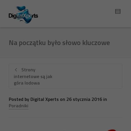
Na początku było słowo kluczowe
Strony
internetowe są jak
góra lodowa
Posted by
Digital Xperts
on
26 stycznia 2016
in
Poradniki