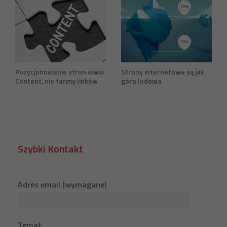
Pozycjonowanie stron www.
Strony internetowe są jak
Content, nie farmy linków
góra lodowa
Szybki Kontakt
Adres email (wymagane)
Temat