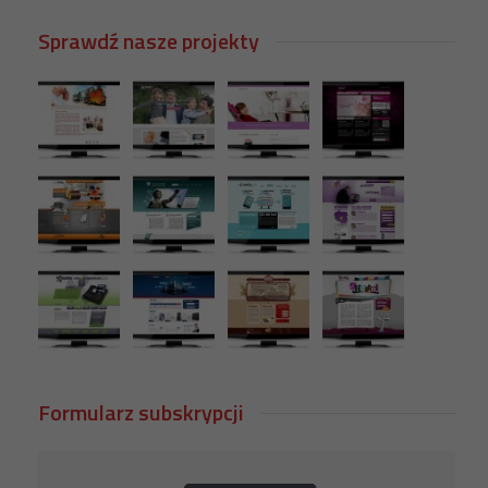
Sprawdź nasze projekty
Formularz subskrypcji