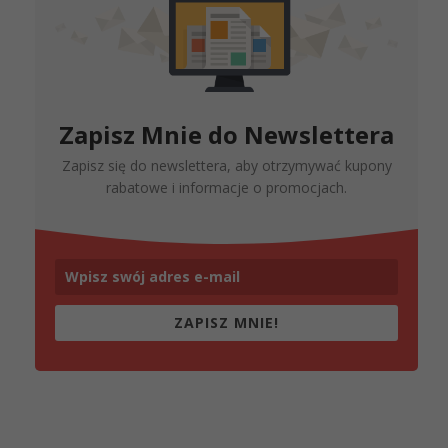
Zapisz Mnie do Newslettera
Zapisz się do newslettera, aby otrzymywać kupony
rabatowe i informacje o promocjach.
ZAPISZ MNIE!