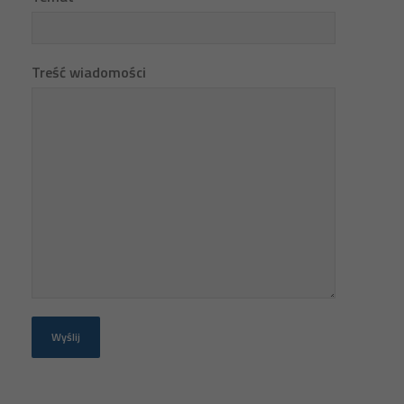
Treść wiadomości