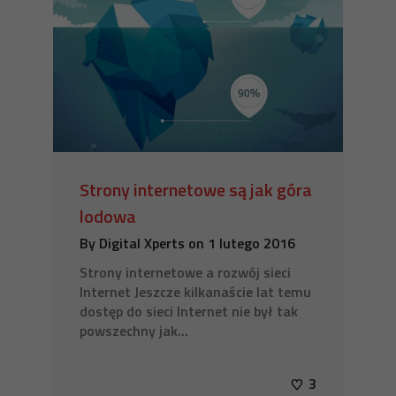
Strony internetowe są jak góra
lodowa
By
Digital Xperts
on
1 lutego 2016
Strony internetowe a rozwój sieci
Internet Jeszcze kilkanaście lat temu
dostęp do sieci Internet nie był tak
powszechny jak...
3