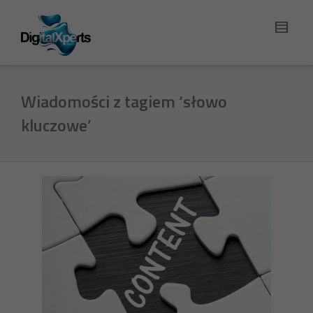
Wiadomości z tagiem ‘słowo
kluczowe’