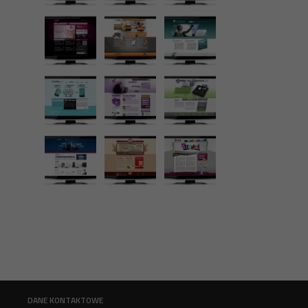
DANE KONTAKTOWE