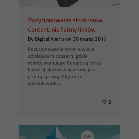
Pozycjonowanie stron www.
Content, nie farmy linków
By
Digital Xperts
on
30 marca 2017
Pozycjonowanie stron www w
dzisiejszych czasach, gdzie
roboty skanujące Google są coraz
bardziej skuteczniejsze nie jest
prostą sprawą. Algorytm
wyszukiwarki...
2